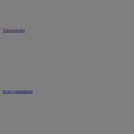
Takuutiedot
Acer-vastaukset