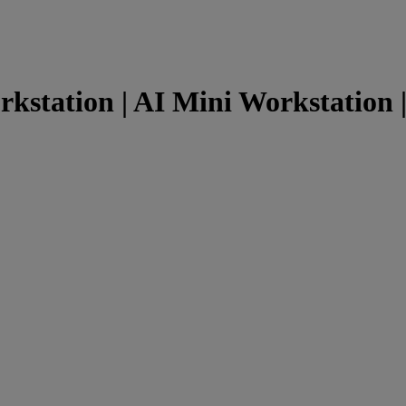
kstation | AI Mini Workstation 