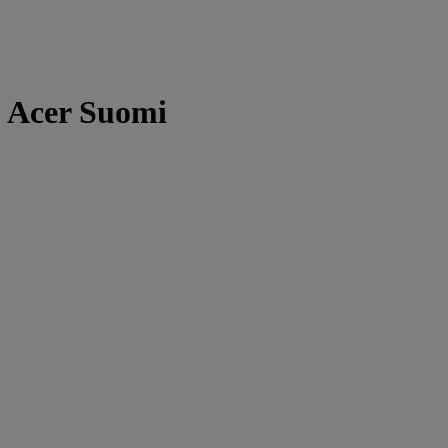
| Acer Suomi