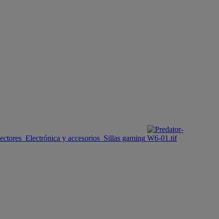
ectores
Electrónica y accesorios
Sillas gaming