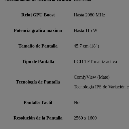
Reloj GPU Boost
Hasta 2080 MHz
Potencia grafica máxima
Hasta 115 W
Tamaño de Pantalla
45,7 cm (18")
Tipo de Pantalla
LCD TFT matriz activa
ComfyView (Mate)
Tecnología de Pantalla
Tecnología IPS de Variación e
Pantalla Táctil
No
Resolución de la Pantalla
2560 x 1600