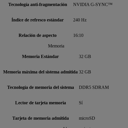
Tecnología anti-fragmentación
NVIDIA G-SYNC™
Índice de refresco estándar
240 Hz
Relación de aspecto
16:10
Memoria
Memoria Estándar
32 GB
Memoria máxima del sistema admitida
32 GB
Tecnología de memoria del sistema
DDR5 SDRAM
Lector de tarjeta memoria
Sí
Tarjeta de memoria admitida
microSD