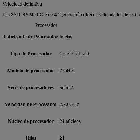
Velocidad definitiva
Las SSD NVMe PCIe de 4.ª generación ofrecen velocidades de lectura 
Procesador
Fabricante de Procesador
Intel®
Tipo de Procesador
Core™ Ultra 9
Modelo de procesador
275HX
Serie de procesadores
Serie 2
Velocidad de Procesador
2,70 GHz
Núcleo de procesador
24 núcleos
Hilos
24