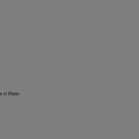
n el Plano