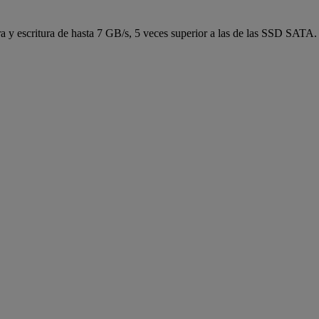
y escritura de hasta 7 GB/s, 5 veces superior a las de las SSD SATA. 