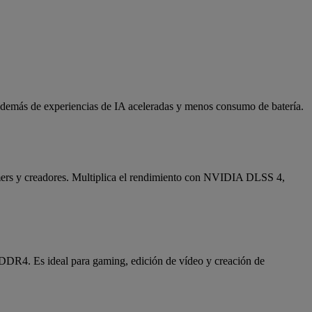
 además de experiencias de IA aceleradas y menos consumo de batería.
ers y creadores. Multiplica el rendimiento con NVIDIA DLSS 4,
DR4. Es ideal para gaming, edición de vídeo y creación de