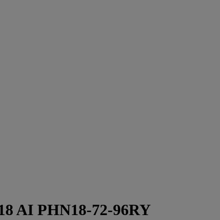
o 18 AI PHN18-72-96RY