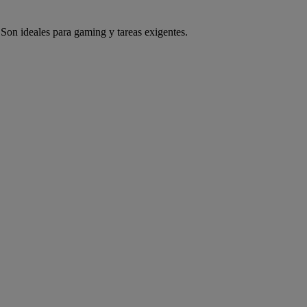
Son ideales para gaming y tareas exigentes.