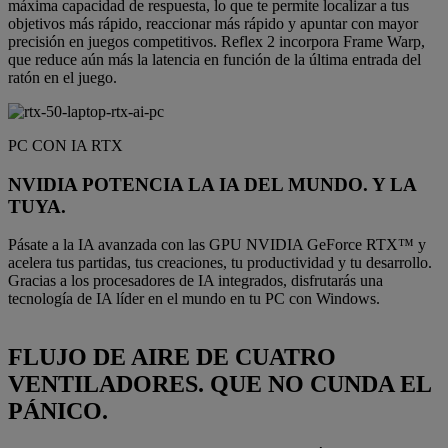
máxima capacidad de respuesta, lo que te permite localizar a tus
objetivos más rápido, reaccionar más rápido y apuntar con mayor
precisión en juegos competitivos. Reflex 2 incorpora Frame Warp,
que reduce aún más la latencia en función de la última entrada del
ratón en el juego.
PC CON IA RTX
NVIDIA POTENCIA LA IA DEL MUNDO. Y LA
TUYA.
Pásate a la IA avanzada con las GPU NVIDIA GeForce RTX™ y
acelera tus partidas, tus creaciones, tu productividad y tu desarrollo.
Gracias a los procesadores de IA integrados, disfrutarás una
tecnología de IA líder en el mundo en tu PC con Windows.
FLUJO DE AIRE DE CUATRO
VENTILADORES. QUE NO CUNDA EL
PÁNICO.