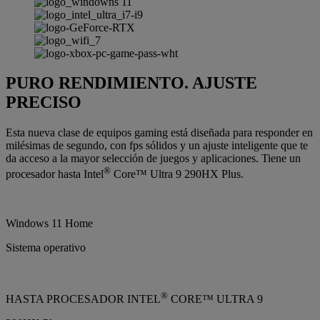
PURO RENDIMIENTO. AJUSTE
PRECISO
Esta nueva clase de equipos gaming está diseñada para responder en
milésimas de segundo, con fps sólidos y un ajuste inteligente que te
da acceso a la mayor selección de juegos y aplicaciones. Tiene un
®
procesador hasta Intel
Core™ Ultra 9 290HX Plus.
Windows 11 Home
Sistema operativo
®
HASTA PROCESADOR INTEL
CORE™ ULTRA 9