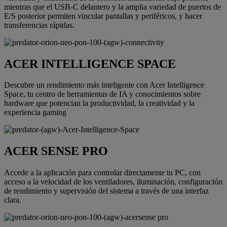
mientras que el USB-C delantero y la amplia variedad de puertos de
E/S posterior permiten vincular pantallas y periféricos, y hacer
transferencias rápidas.
ACER INTELLIGENCE SPACE
Descubre un rendimiento más inteligente con Acer Intelligence
Space, tu centro de herramientas de IA y conocimientos sobre
hardware que potencian la productividad, la creatividad y la
experiencia gaming
ACER SENSE PRO
Accede a la aplicación para controlar directamente tu PC, con
acceso a la velocidad de los ventiladores, iluminación, configuración
de rendimiento y supervisión del sistema a través de una interfaz
clara.