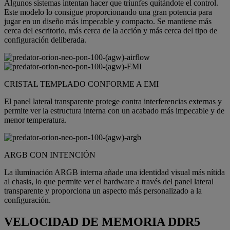
Algunos sistemas intentan hacer que triunfes quitándote el control.
Este modelo lo consigue proporcionando una gran potencia para
jugar en un diseño más impecable y compacto. Se mantiene más
cerca del escritorio, más cerca de la acción y más cerca del tipo de
configuración deliberada.
CRISTAL TEMPLADO CONFORME A EMI
El panel lateral transparente protege contra interferencias externas y
permite ver la estructura interna con un acabado más impecable y de
menor temperatura.
ARGB CON INTENCIÓN
La iluminación ARGB interna añade una identidad visual más nítida
al chasis, lo que permite ver el hardware a través del panel lateral
transparente y proporciona un aspecto más personalizado a la
configuración.
VELOCIDAD DE MEMORIA DDR5