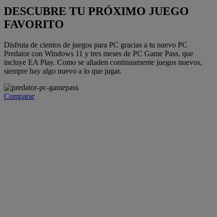
DESCUBRE TU PRÓXIMO JUEGO
FAVORITO
Disfruta de cientos de juegos para PC gracias a tu nuevo PC
Predator con Windows 11 y tres meses de PC Game Pass, que
incluye EA Play. Como se añaden continuamente juegos nuevos,
siempre hay algo nuevo a lo que jugar.
Comparar