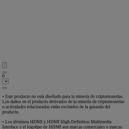
0
• Este producto no está diseñado para la minería de criptomonedas.
Los daños en el producto derivados de la minería de criptomonedas
o actividades relacionadas están excluidos de la garantía del
producto.
• Los términos HDMI y HDMI High-Definition Multimedia
Interface y el logotipo de HDMI son marcas comerciales o marcas