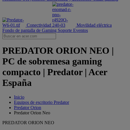
Conectividad
Movilidad eléctrica
Fondo de pantalla de Gaming
Soporte
Eventos
PREDATOR ORION NEO |
PC de sobremesa gaming
compacto | Predator | Acer
España
Inicio
Equipos de escritorio Predator
Predator Orion
Predator Orion Neo
PREDATOR ORION NEO