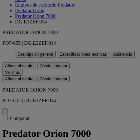
Equipos de escritorio Predator
Predator Orion
Predator Orion 7000
DG.E3ZEF.014
PREDATOR ORION 7000
PO7-655 | DG.E3ZEF.014
Descripción general
Especificaciones técnicas
Asistencia
Añadir al carrito
Dónde comprar
Ver más
Añadir al carrito
Dónde comprar
PREDATOR ORION 7000
PO7-655 | DG.E3ZEF.014
Comparar
Predator Orion 7000