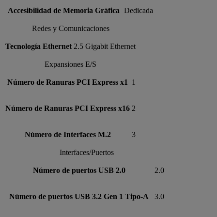
Accesibilidad de Memoria Gráfica
Dedicada
Redes y Comunicaciones
Tecnología Ethernet
2.5 Gigabit Ethernet
Expansiones E/S
Número de Ranuras PCI Express x1
1
Número de Ranuras PCI Express x16
2
Número de Interfaces M.2
3
Interfaces/Puertos
Número de puertos USB 2.0
2.0
Número de puertos USB 3.2 Gen 1 Tipo-A
3.0