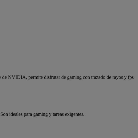
de NVIDIA, permite disfrutar de gaming con trazado de rayos y fps
Son ideales para gaming y tareas exigentes.