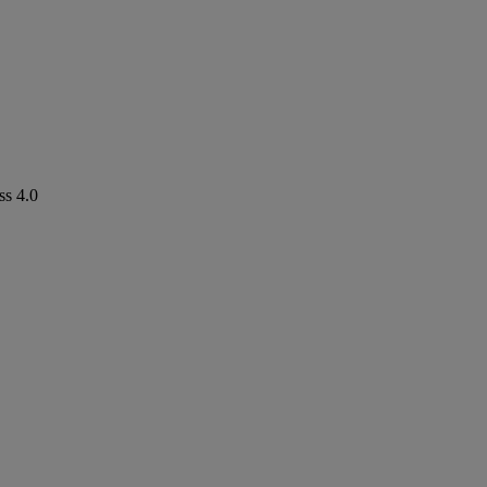
ss 4.0