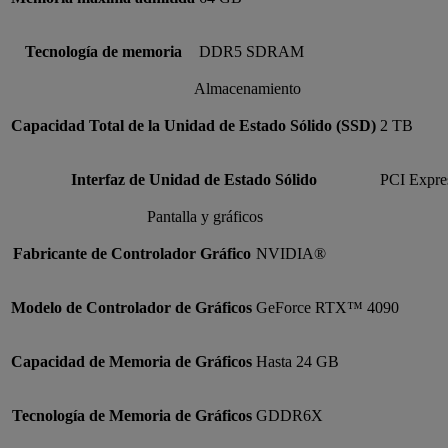
Tecnología de memoria
DDR5 SDRAM
Almacenamiento
Capacidad Total de la Unidad de Estado Sólido (SSD)
2 TB
Interfaz de Unidad de Estado Sólido
PCI Expre
Pantalla y gráficos
Fabricante de Controlador Gráfico
NVIDIA®
Modelo de Controlador de Gráficos
GeForce RTX™ 4090
Capacidad de Memoria de Gráficos
Hasta 24 GB
Tecnología de Memoria de Gráficos
GDDR6X