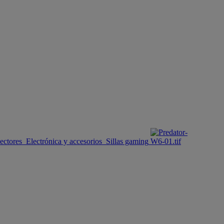
ectores
Electrónica y accesorios
Sillas gaming