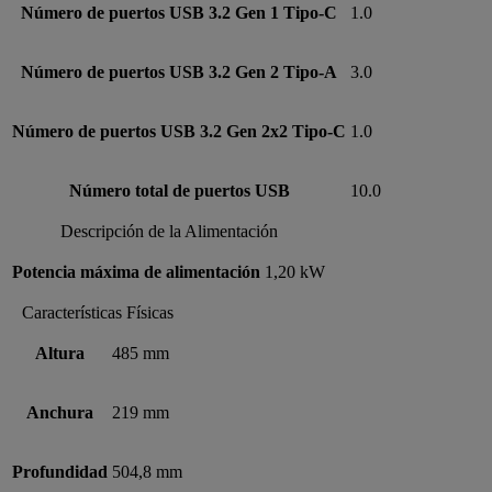
Número de puertos USB 3.2 Gen 1 Tipo-C
1.0
Número de puertos USB 3.2 Gen 2 Tipo-A
3.0
Número de puertos USB 3.2 Gen 2x2 Tipo-C
1.0
Número total de puertos USB
10.0
Descripción de la Alimentación
Potencia máxima de alimentación
1,20 kW
Características Físicas
Altura
485 mm
Anchura
219 mm
Profundidad
504,8 mm