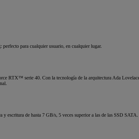
 perfecto para cualquier usuario, en cualquier lugar.
e RTX™ serie 40. Con la tecnología de la arquitectura Ada Lovelace 
nal.
y escritura de hasta 7 GB/s, 5 veces superior a las de las SSD SATA. 