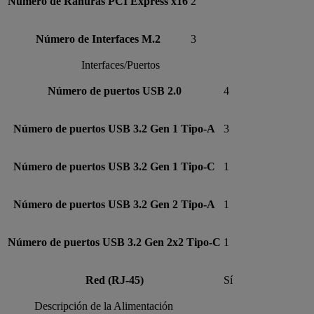
Número de Ranuras PCI Express x16
2
Número de Interfaces M.2
3
Interfaces/Puertos
Número de puertos USB 2.0
4
Número de puertos USB 3.2 Gen 1 Tipo-A
3
Número de puertos USB 3.2 Gen 1 Tipo-C
1
Número de puertos USB 3.2 Gen 2 Tipo-A
1
Número de puertos USB 3.2 Gen 2x2 Tipo-C
1
Red (RJ-45)
Sí
Descripción de la Alimentación