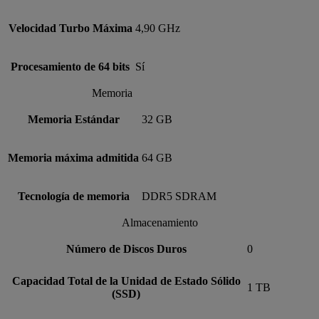
Velocidad Turbo Máxima
4,90 GHz
Procesamiento de 64 bits
Sí
Memoria
Memoria Estándar
32 GB
Memoria máxima admitida
64 GB
Tecnología de memoria
DDR5 SDRAM
Almacenamiento
Número de Discos Duros
0
Capacidad Total de la Unidad de Estado Sólido
1 TB
(SSD)