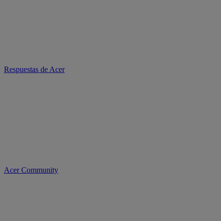
Respuestas de Acer
Acer Community