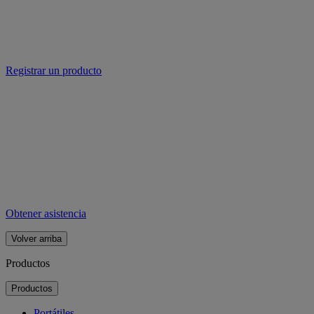
Registrar un producto
Obtener asistencia
Volver arriba
Productos
Productos
Portátiles