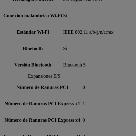
Conexión inalámbrica Wi-Fi
Sí
Estándar Wi-Fi
IEEE 802.11 a/b/g/n/ac/ax
Bluetooth
Sí
Versión Bluetooth
Bluetooth 5
Expansiones E/S
Número de Ranuras PCI
0
Número de Ranuras PCI Express x1
1
Número de Ranuras PCI Express x4
0