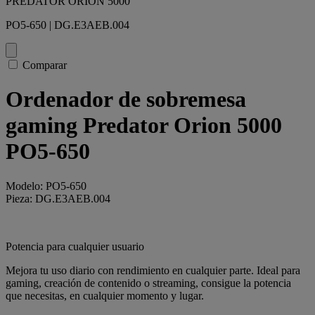
PREDATOR ORION 5000
PO5-650 | DG.E3AEB.004
Comparar
Ordenador de sobremesa
gaming Predator Orion 5000
PO5-650
Modelo: PO5-650
Pieza: DG.E3AEB.004
Potencia para cualquier usuario
Mejora tu uso diario con rendimiento en cualquier parte. Ideal para
gaming, creación de contenido o streaming, consigue la potencia
que necesitas, en cualquier momento y lugar.