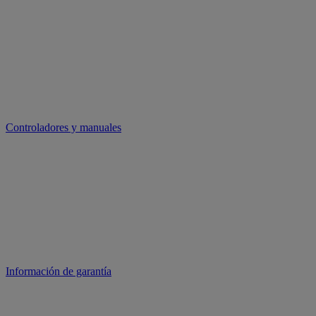
Controladores y manuales
Información de garantía