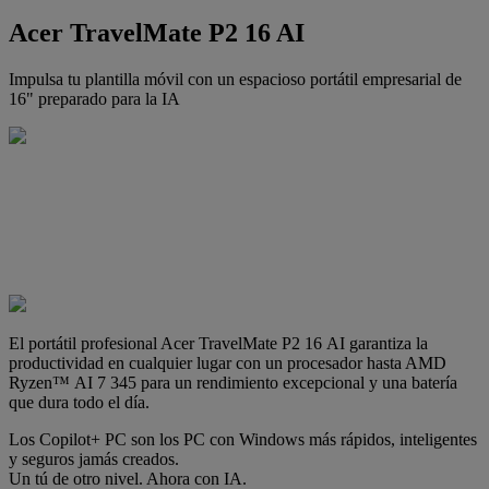
Acer TravelMate P2 16 AI
Impulsa tu plantilla móvil con un espacioso portátil empresarial de
16" preparado para la IA
El portátil profesional Acer TravelMate P2 16 AI garantiza la
productividad en cualquier lugar con un procesador hasta AMD
Ryzen™ AI 7 345 para un rendimiento excepcional y una batería
que dura todo el día.
Los Copilot+ PC son los PC con Windows más rápidos, inteligentes
y seguros jamás creados.
Un tú de otro nivel. Ahora con IA.