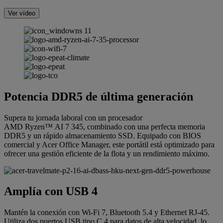
Ver vídeo
Potencia DDR5 de última generación
Supera tu jornada laboral con un procesador
AMD Ryzen™ AI 7 345, combinado con una perfecta memoria
DDR5 y un rápido almacenamiento SSD. Equipado con BIOS
comercial y Acer Office Manager, este portátil está optimizado para
ofrecer una gestión eficiente de la flota y un rendimiento máximo.
Amplía con USB 4
Mantén la conexión con Wi-Fi 7, Bluetooth 5.4 y Ethernet RJ-45.
Utiliza dos puertos USB tipo C 4 para datos de alta velocidad, lo