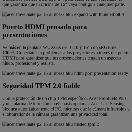
que garantiza que tu oficina de 16" vaya contigo a cualquier parte.
Puerto HDMI pensado para
presentaciones
Ve más en la pantalla WUXGA de 16:10 y 16" con sRGB del
100 %. Conéctate sin problemas a los proyectores a través del puerto
HDMI para garantizar que tus presentaciones tengan un aspecto
nítido, profesional y realista.
Seguridad TPM 2.0 fiable
Con la protección de un chip TPM específico, Acer ProShield Plus
y una alarma de intrusión en el chasis opcional. Acer UserSensing
bloquea automáticamente el PC, mientras que la cámara infrarrojos y
el obturador de la cámara garantizan una privacidad total.