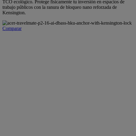
TCO ecológico. Protege físicamente tu inversión en espacios de
trabajo públicos con la ranura de bloqueo nano reforzada de
Kensington.
Comparar