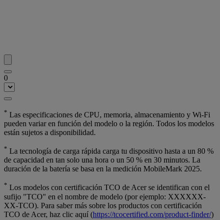
0
*
Las especificaciones de CPU, memoria, almacenamiento y Wi-Fi
pueden variar en función del modelo o la región. Todos los modelos
están sujetos a disponibilidad.
*
La tecnología de carga rápida carga tu dispositivo hasta a un 80 %
de capacidad en tan solo una hora o un 50 % en 30 minutos. La
duración de la batería se basa en la medición MobileMark 2025.
*
Los modelos con certificación TCO de Acer se identifican con el
sufijo "TCO" en el nombre de modelo (por ejemplo: XXXXXX-
XX-TCO). Para saber más sobre los productos con certificación
TCO de Acer, haz clic aquí (
https://tcocertified.com/product-finder/
)