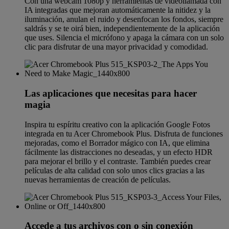
Con una webcam 1080p y herramientas de videollamada con
IA integradas que mejoran automáticamente la nitidez y la
iluminación, anulan el ruido y desenfocan los fondos, siempre
saldrás y se te oirá bien, independientemente de la aplicación
que uses. Silencia el micrófono y apaga la cámara con un solo
clic para disfrutar de una mayor privacidad y comodidad.
Las aplicaciones que necesitas para hacer
magia
Inspira tu espíritu creativo con la aplicación Google Fotos
integrada en tu Acer Chromebook Plus. Disfruta de funciones
mejoradas, como el Borrador mágico con IA, que elimina
fácilmente las distracciones no deseadas, y un efecto HDR
para mejorar el brillo y el contraste. También puedes crear
películas de alta calidad con solo unos clics gracias a las
nuevas herramientas de creación de películas.
Accede a tus archivos con o sin conexión