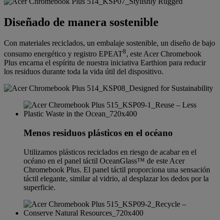
Diseñado de manera sostenible
Con materiales reciclados, un embalaje sostenible, un diseño de bajo
8
consumo energético y registro EPEAT
, este Acer Chromebook
Plus encarna el espíritu de nuestra iniciativa Earthion para reducir
los residuos durante toda la vida útil del dispositivo.
Menos residuos plásticos en el océano
Utilizamos plásticos reciclados en riesgo de acabar en el
océano en el panel táctil OceanGlass™ de este Acer
Chromebook Plus. El panel táctil proporciona una sensación
táctil elegante, similar al vidrio, al desplazar los dedos por la
superficie.