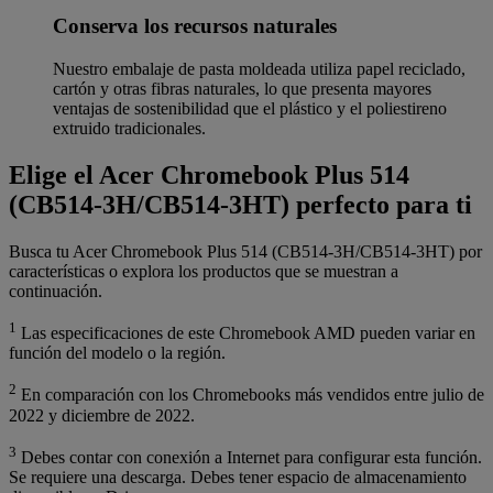
Conserva los recursos naturales
Nuestro embalaje de pasta moldeada utiliza papel reciclado,
cartón y otras fibras naturales, lo que presenta mayores
ventajas de sostenibilidad que el plástico y el poliestireno
extruido tradicionales.
Elige el Acer Chromebook Plus 514
(CB514-3H/CB514-3HT) perfecto para ti
Busca tu Acer Chromebook Plus 514 (CB514-3H/CB514-3HT) por
características o explora los productos que se muestran a
continuación.
1
Las especificaciones de este Chromebook AMD pueden variar en
función del modelo o la región.
2
En comparación con los Chromebooks más vendidos entre julio de
2022 y diciembre de 2022.
3
Debes contar con conexión a Internet para configurar esta función.
Se requiere una descarga. Debes tener espacio de almacenamiento