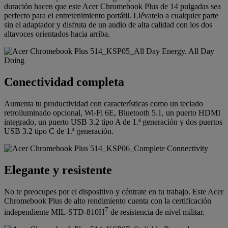
duración hacen que este Acer Chromebook Plus de 14 pulgadas sea
perfecto para el entretenimiento portátil. Llévatelo a cualquier parte
sin el adaptador y disfruta de un audio de alta calidad con los dos
altavoces orientados hacia arriba.
Conectividad completa
Aumenta tu productividad con características como un teclado
retroiluminado opcional, Wi-Fi 6E, Bluetooth 5.1, un puerto HDMI
integrado, un puerto USB 3.2 tipo A de 1.ª generación y dos puertos
USB 3.2 tipo C de 1.ª generación.
Elegante y resistente
No te preocupes por el dispositivo y céntrate en tu trabajo. Este Acer
Chromebook Plus de alto rendimiento cuenta con la certificación
7
independiente MIL-STD-810H
de resistencia de nivel militar.