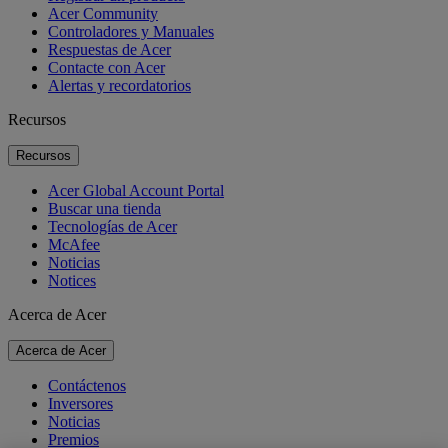
Acer Community
Controladores y Manuales
Respuestas de Acer
Contacte con Acer
Alertas y recordatorios
Recursos
Recursos
Acer Global Account Portal
Buscar una tienda
Tecnologías de Acer
McAfee
Noticias
Notices
Acerca de Acer
Acerca de Acer
Contáctenos
Inversores
Noticias
Premios