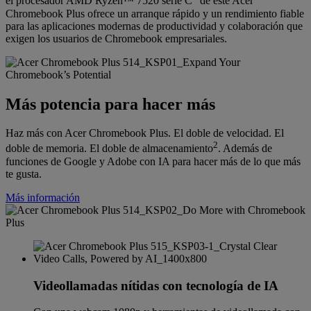
el procesador AMD Ryzen™ 7520 serie C
de este Acer
Chromebook Plus ofrece un arranque rápido y un rendimiento fiable
para las aplicaciones modernas de productividad y colaboración que
exigen los usuarios de Chromebook empresariales.
Más potencia para hacer más
Haz más con Acer Chromebook Plus. El doble de velocidad. El
2
doble de memoria. El doble de almacenamiento
. Además de
funciones de Google y Adobe con IA para hacer más de lo que más
te gusta.
Más información
Videollamadas nítidas con tecnología de IA