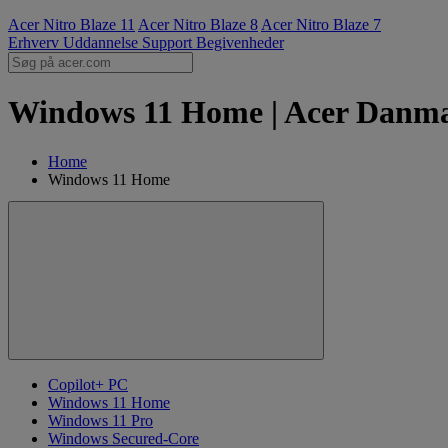
Acer Nitro Blaze 11
Acer Nitro Blaze 8
Acer Nitro Blaze 7
Erhverv
Uddannelse
Support
Begivenheder
Windows 11 Home | Acer Danm
Home
Windows 11 Home
Copilot+ PC
Windows 11 Home
Windows 11 Pro
Windows Secured-Core