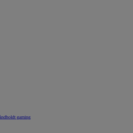
ndholdt gaming