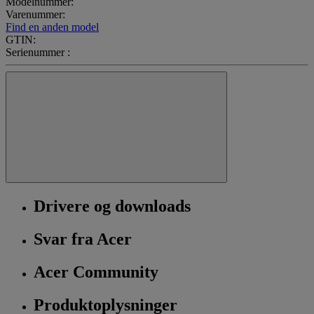
Modelnummer:
Varenummer:
Find en anden model
GTIN:
Serienummer :
Drivere og downloads
Svar fra Acer
Acer Community
Produktoplysninger