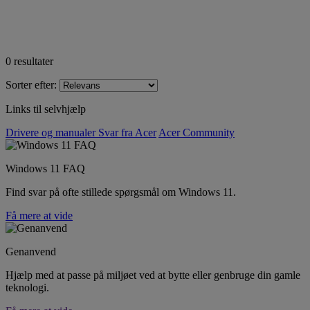
0
resultater
Sorter efter:
Links til selvhjælp
Drivere og manualer
Svar fra Acer
Acer Community
Windows 11 FAQ
Find svar på ofte stillede spørgsmål om Windows 11.
Få mere at vide
Genanvend
Hjælp med at passe på miljøet ved at bytte eller genbruge din gamle
teknologi.