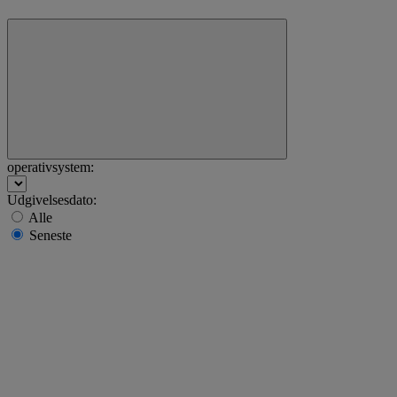
operativsystem:
Udgivelsesdato:
Alle
Seneste