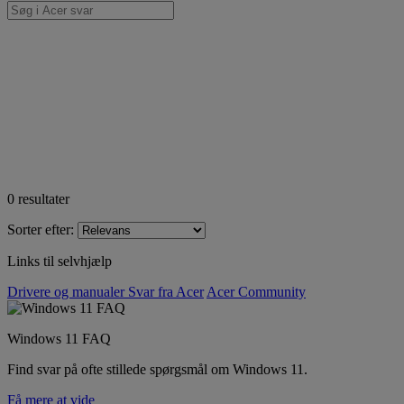
0
resultater
Sorter efter:
Links til selvhjælp
Drivere og manualer
Svar fra Acer
Acer Community
Windows 11 FAQ
Find svar på ofte stillede spørgsmål om Windows 11.
Få mere at vide