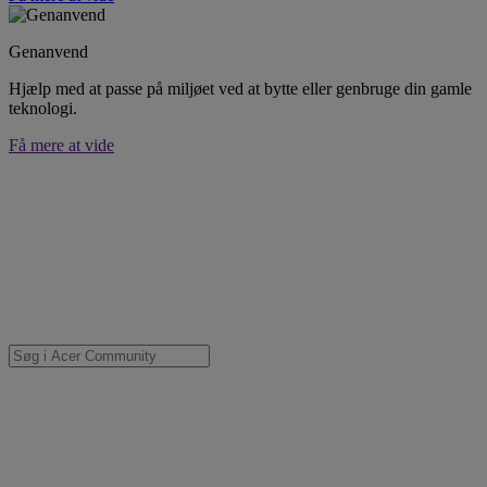
Genanvend
Hjælp med at passe på miljøet ved at bytte eller genbruge din gamle
teknologi.
Få mere at vide