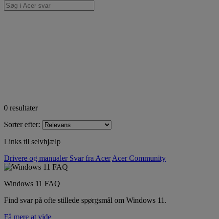
0
resultater
Sorter efter:
Links til selvhjælp
Drivere og manualer
Svar fra Acer
Acer Community
Windows 11 FAQ
Find svar på ofte stillede spørgsmål om Windows 11.
Få mere at vide