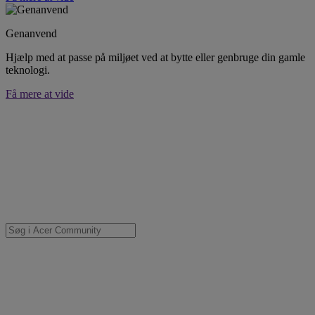
Genanvend
Hjælp med at passe på miljøet ved at bytte eller genbruge din gamle
teknologi.
Få mere at vide