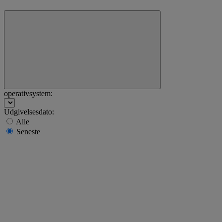
operativsystem:
Udgivelsesdato:
Alle
Seneste