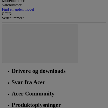
Modelnummer:
Varenummer:
Find en anden model
GTIN:
Serienummer :
Drivere og downloads
Svar fra Acer
Acer Community
Produktoplysninger