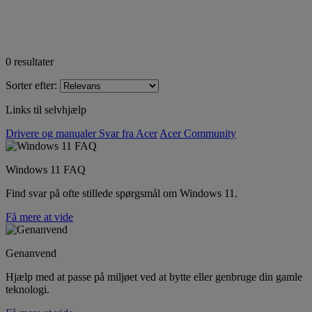
0
resultater
Sorter efter:
Links til selvhjælp
Drivere og manualer
Svar fra Acer
Acer Community
Windows 11 FAQ
Find svar på ofte stillede spørgsmål om Windows 11.
Få mere at vide
Genanvend
Hjælp med at passe på miljøet ved at bytte eller genbruge din gamle
teknologi.