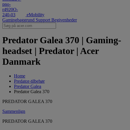
eMobility
Gamingbaggrund
Support
Begivenheder
Predator Galea 370 | Gaming-
headset | Predator | Acer
Danmark
Home
Predator-tilbehør
Predator Galea
Predator Galea 370
PREDATOR GALEA 370
Sammenlign
PREDATOR GALEA 370