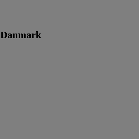
r Danmark