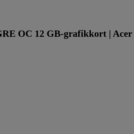
RE OC 12 GB-grafikkort | Ace