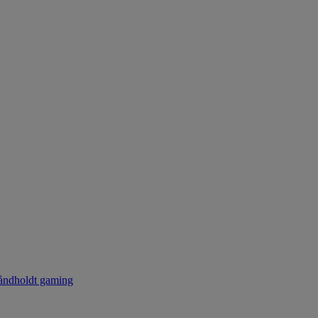
ndholdt gaming