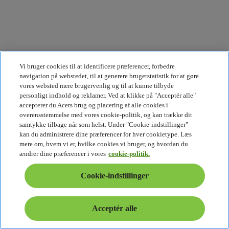
Vi bruger cookies til at identificere præferencer, forbedre
navigation på webstedet, til at generere brugerstatistik for at gøre
vores websted mere brugervenlig og til at kunne tilbyde
personligt indhold og reklamer. Ved at klikke på "Acceptér alle"
accepterer du Acers brug og placering af alle cookies i
overensstemmelse med vores cookie-politik, og kan trække dit
samtykke tilbage når som helst. Under "Cookie-indstillinger"
kan du administrere dine præferencer for hver cookietype. Læs
mere om, hvem vi er, hvilke cookies vi bruger, og hvordan du
ændrer dine præferencer i vores
cookie-politik.
Cookie-indstillinger
Acceptér alle