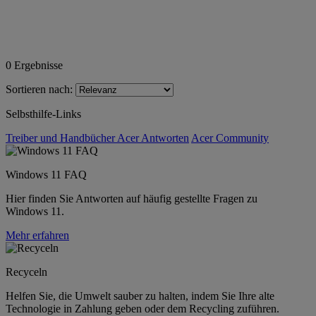
0
Ergebnisse
Sortieren nach:
Selbsthilfe-Links
Treiber und Handbücher
Acer Antworten
Acer Community
Windows 11 FAQ
Hier finden Sie Antworten auf häufig gestellte Fragen zu
Windows 11.
Mehr erfahren
Recyceln
Helfen Sie, die Umwelt sauber zu halten, indem Sie Ihre alte
Technologie in Zahlung geben oder dem Recycling zuführen.