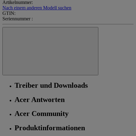
Artikelnummer:
Nach einem anderen Modell suchen
GTIN:
Seriennummer :
Treiber und Downloads
Acer Antworten
Acer Community
Produktinformationen