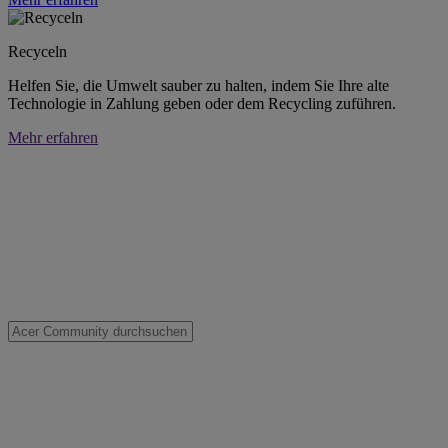
Recyceln
Helfen Sie, die Umwelt sauber zu halten, indem Sie Ihre alte
Technologie in Zahlung geben oder dem Recycling zuführen.
Mehr erfahren