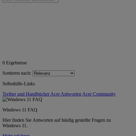
0
Ergebnisse
Sortieren nach:
Selbsthilfe-Links
Treiber und Handbücher
Acer Antworten
Acer Community
Windows 11 FAQ
Hier finden Sie Antworten auf häufig gestellte Fragen zu
Windows 11.
Mehr erfahren