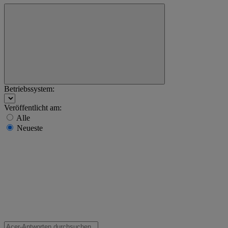
Betriebssystem:
Veröffentlicht am:
Alle
Neueste