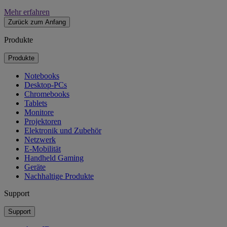
Mehr erfahren
Zurück zum Anfang
Produkte
Produkte
Notebooks
Desktop-PCs
Chromebooks
Tablets
Monitore
Projektoren
Elektronik und Zubehör
Netzwerk
E-Mobilität
Handheld Gaming
Geräte
Nachhaltige Produkte
Support
Support