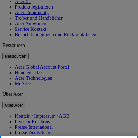
Acer ID
Produkt registrieren
Acer Community
Treiber und Handbücher
Acer Antworten
Service Kontakt
Benachrichtigungen und Rückrufaktionen
Ressourcen
Ressourcen
Acer Global Account Portal
Händlersuche
Acer-Technologien
McAfee
Über Acer
Über Acer
Kontakt / Impressum / AGB
Investor Relations
Presse International
Presse Deutschland