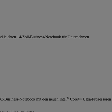
 und leichten 14-Zoll-Business-Notebook für Unternehmen
®
PC-Business-Notebook mit den neuen Intel
Core™ Ultra-Prozessoren 