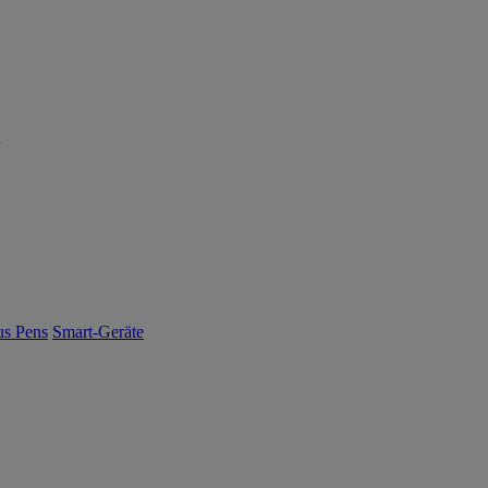
us Pens
Smart-Geräte