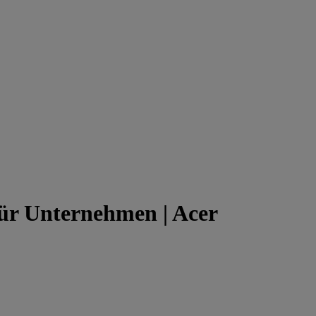
für Unternehmen | Acer