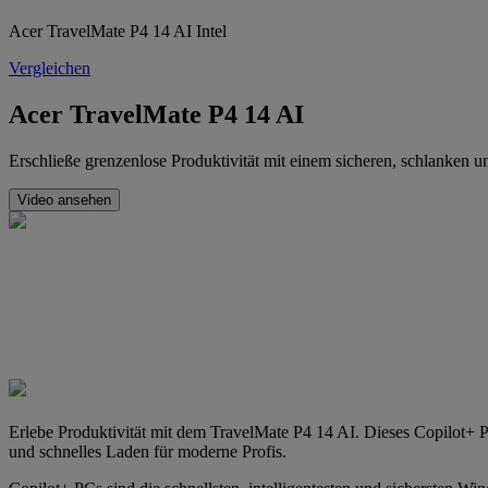
Acer TravelMate P4 14 AI Intel
Vergleichen
Acer TravelMate P4 14 AI
Erschließe grenzenlose Produktivität mit einem sicheren, schlanken
Video ansehen
Erlebe Produktivität mit dem TravelMate P4 14 AI. Dieses Copilot+ 
und schnelles Laden für moderne Profis.