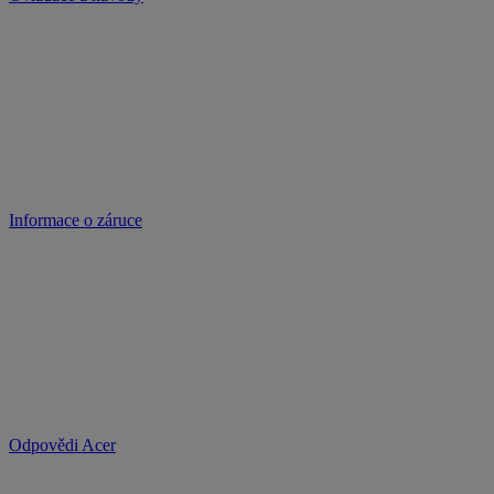
Informace o záruce
Odpovědi Acer