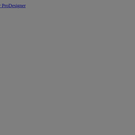
 ProDesigner