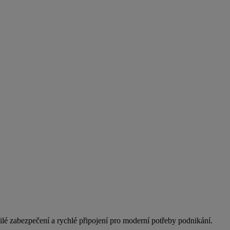
lé zabezpečení a rychlé připojení pro moderní potřeby podnikání.