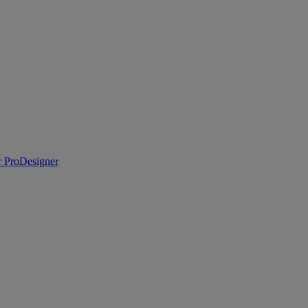
 ProDesigner