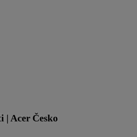
ti | Acer Česko