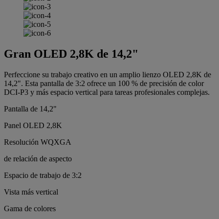
Gran OLED 2,8K de 14,2"
Perfeccione su trabajo creativo en un amplio lienzo OLED 2,8K de
14,2". Esta pantalla de 3:2 ofrece un 100 % de precisión de color
DCI-P3 y más espacio vertical para tareas profesionales complejas.
Pantalla de 14,2"
Panel OLED 2,8K
Resolución WQXGA
de relación de aspecto
Espacio de trabajo de 3:2
Vista más vertical
Gama de colores