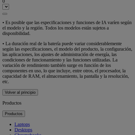
0
• Es posible que las especificaciones y funciones de IA varíen según
el modelo y la región. Todos los modelos están sujetos a
disponibilidad.
• La duración real de la batería puede variar considerablemente
según las especificaciones, el modelo del producto, la configuración,
las aplicaciones, los ajustes de administración de energía, las
condiciones de funcionamiento y las funciones utilizadas. La
variación de rendimiento también surge en función de los
componentes en uso, lo que incluye, entre otros, el procesador, la
capacidad de RAM, el almacenamiento, la pantalla y la resolución,
etc.
Volver al principio
Productos
Productos
Laptops
Desktops