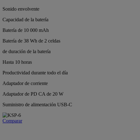
Sonido envolvente
Capacidad de la batería
Batería de 10 000 mAh
Batería de 38 Wh de 2 celdas
de duración de la batería
Hasta 10 horas
Productividad durante todo el día
Adaptador de corriente
Adaptador de PD CA de 20 W
Suministro de alimentación USB-C
Comparar