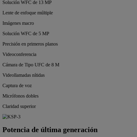
Solución WFC de 13 MP
Lente de enfoque múltiple
Imágenes macro
Solución WFC de 5 MP
Precisión en primeros planos
Videoconferencia
Cámara de Tipo UFC de 8 M
Videollamadas nítidas
Captura de voz
Micrófonos dobles
Claridad superior
Potencia de última generación