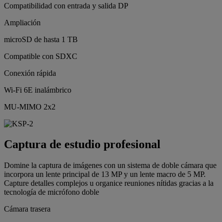
Compatibilidad con entrada y salida DP
Ampliación
microSD de hasta 1 TB
Compatible con SDXC
Conexión rápida
Wi-Fi 6E inalámbrico
MU-MIMO 2x2
Captura de estudio profesional
Domine la captura de imágenes con un sistema de doble cámara que
incorpora un lente principal de 13 MP y un lente macro de 5 MP.
Capture detalles complejos u organice reuniones nítidas gracias a la
tecnología de micrófono doble
Cámara trasera