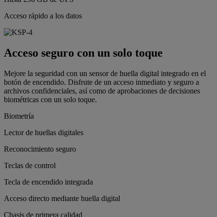
Acceso rápido a los datos
Acceso seguro con un solo toque
Mejore la seguridad con un sensor de huella digital integrado en el
botón de encendido. Disfrute de un acceso inmediato y seguro a
archivos confidenciales, así como de aprobaciones de decisiones
biométricas con un solo toque.
Biometría
Lector de huellas digitales
Reconocimiento seguro
Teclas de control
Tecla de encendido integrada
Acceso directo mediante huella digital
Chasis de primera calidad