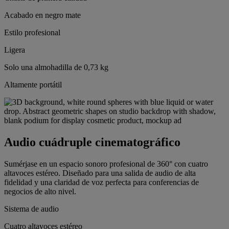
Acabado en negro mate
Estilo profesional
Ligera
Solo una almohadilla de 0,73 kg
Altamente portátil
Audio cuádruple cinematográfico
Sumérjase en un espacio sonoro profesional de 360° con cuatro
altavoces estéreo. Diseñado para una salida de audio de alta
fidelidad y una claridad de voz perfecta para conferencias de
negocios de alto nivel.
Sistema de audio
Cuatro altavoces estéreo