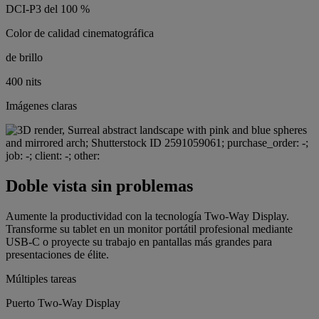
DCI-P3 del 100 %
Color de calidad cinematográfica
de brillo
400 nits
Imágenes claras
Doble vista sin problemas
Aumente la productividad con la tecnología Two-Way Display.
Transforme su tablet en un monitor portátil profesional mediante
USB-C o proyecte su trabajo en pantallas más grandes para
presentaciones de élite.
Múltiples tareas
Puerto Two-Way Display