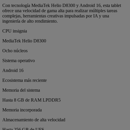
Con tecnología MediaTek Helio D8300 y Android 16, esta tablet
ofrece una velocidad de gama alta para realizar múltiples tareas
complejas, herramientas creativas impulsadas por IA y una
ingeniería de alto rendimiento.
CPU insignia
MediaTek Helio D8300
Ocho núcleos
Sistema operativo
Android 16
Ecosistema más reciente
Memoria del sistema
Hasta 8 GB de RAM LPDDR5
Memoria incorporada
Almacenamiento de alta velocidad
Hasta 256 GB de UFS