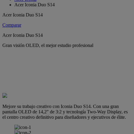
Acer Iconia Duo S14
Acer Iconia Duo S14
Comparar
Acer Iconia Duo S14
Gran visión OLED, el mejor estudio profesional
Mejore su trabajo creativo con Iconia Duo S14. Con una gran
pantalla OLED de 14,2" de 3:2 y tecnología Two-Way Display, es
el centro creativo definitivo para diseñadores y ejecutivos de élite.