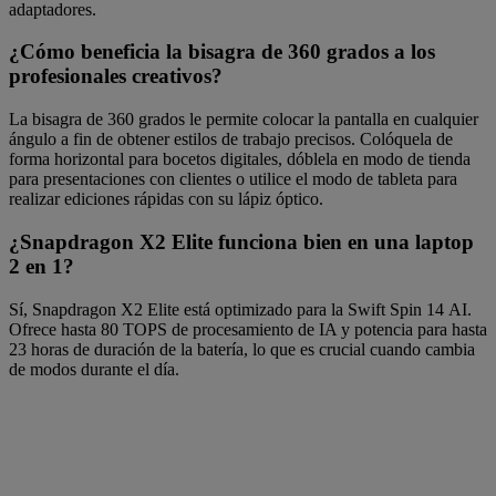
adaptadores.
¿Cómo beneficia la bisagra de 360 grados a los
profesionales creativos?
La bisagra de 360 grados le permite colocar la pantalla en cualquier
ángulo a fin de obtener estilos de trabajo precisos. Colóquela de
forma horizontal para bocetos digitales, dóblela en modo de tienda
para presentaciones con clientes o utilice el modo de tableta para
realizar ediciones rápidas con su lápiz óptico.
¿Snapdragon X2 Elite funciona bien en una laptop
2 en 1?
Sí, Snapdragon X2 Elite está optimizado para la Swift Spin 14 AI.
Ofrece hasta 80 TOPS de procesamiento de IA y potencia para hasta
23 horas de duración de la batería, lo que es crucial cuando cambia
de modos durante el día.