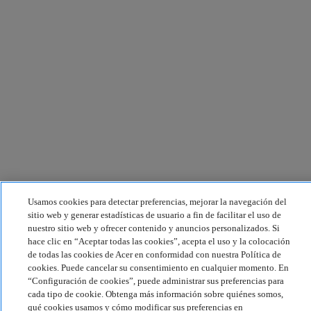
Usamos cookies para detectar preferencias, mejorar la navegación del
sitio web y generar estadísticas de usuario a fin de facilitar el uso de
nuestro sitio web y ofrecer contenido y anuncios personalizados. Si
hace clic en “Aceptar todas las cookies”, acepta el uso y la colocación
de todas las cookies de Acer en conformidad con nuestra Política de
cookies. Puede cancelar su consentimiento en cualquier momento. En
“Configuración de cookies”, puede administrar sus preferencias para
cada tipo de cookie. Obtenga más información sobre quiénes somos,
qué cookies usamos y cómo modificar sus preferencias en