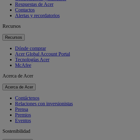
Respuestas de Acer
Contactos
Alertas y recordatorios
Recursos
Recursos
Dónde comprar
Acer Global Account Portal
Tecnologías Acer
McAfee
Acerca de Acer
Acerca de Acer
Contáctenos
Relaciones con inversionistas
Prensa
Premios
Eventos
Sostenibilidad