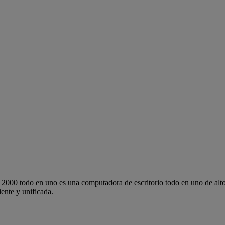
2000 todo en uno es una computadora de escritorio todo en uno de alt
ente y unificada.