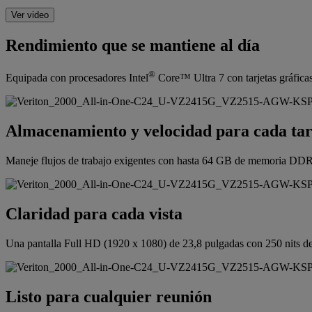
Ver video
Rendimiento que se mantiene al día
®
Equipada con procesadores Intel
Core™ Ultra 7 con tarjetas gráficas
Almacenamiento y velocidad para cada ta
Maneje flujos de trabajo exigentes con hasta 64 GB de memoria DDR5
Claridad para cada vista
Una pantalla Full HD (1920 x 1080) de 23,8 pulgadas con 250 nits de 
Listo para cualquier reunión