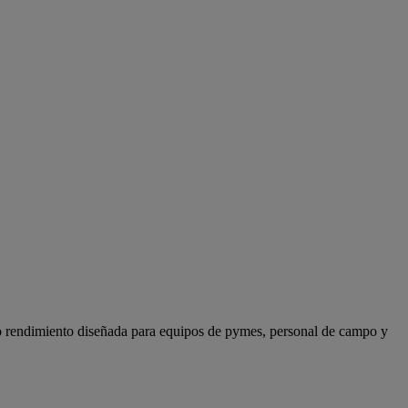
o rendimiento diseñada para equipos de pymes, personal de campo y