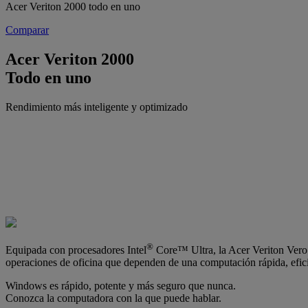
Acer Veriton 2000 todo en uno
Comparar
Acer Veriton 2000
Todo en uno
Rendimiento más inteligente y optimizado
®
Equipada con procesadores Intel
Core™ Ultra, la Acer Veriton Vero 
operaciones de oficina que dependen de una computación rápida, efici
Windows es rápido, potente y más seguro que nunca.
Conozca la computadora con la que puede hablar.