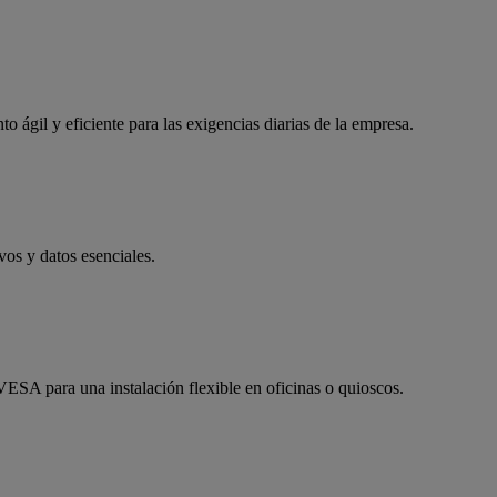
o ágil y eficiente para las exigencias diarias de la empresa.
os y datos esenciales.
ESA para una instalación flexible en oficinas o quioscos.