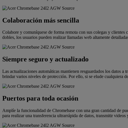
Colaboración más sencilla
Colabore y comuníquese de forma remota con sus colegas y clientes 
dobles, los usuarios pueden realizar llamadas web altamente detall
Siempre seguro y actualizado
Las actualizaciones automáticas mantienen resguardados los datos a t
brindar varios niveles de protección. Por ello, si se elude cualquiera
Puertos para toda ocasión
Amplíe la funcionalidad de Chromebase con una gran cantidad de puer
para realizar una transferencia ultrarrápida de datos, transmitir videos 