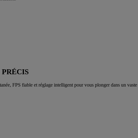
 PRÉCIS
tanée, FPS fiable et réglage intelligent pour vous plonger dans un vaste