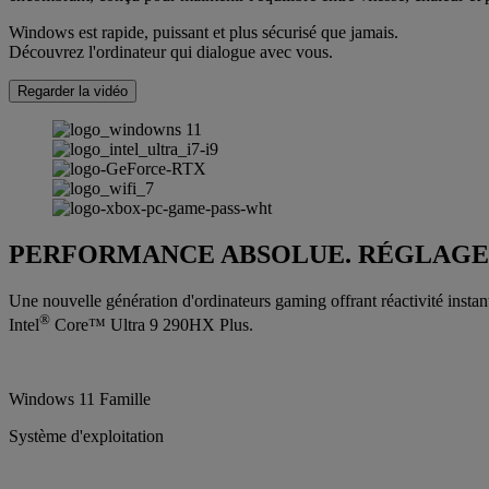
Windows est rapide, puissant et plus sécurisé que jamais.
Découvrez l'ordinateur qui dialogue avec vous.
Regarder la vidéo
PERFORMANCE ABSOLUE. RÉGLAGE
Une nouvelle génération d'ordinateurs gaming offrant réactivité instan
®
Intel
Core™ Ultra 9 290HX Plus.
Windows 11 Famille
Système d'exploitation