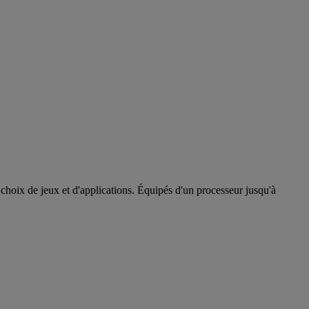
 choix de jeux et d'applications. Équipés d'un processeur jusqu'à