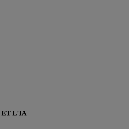
ET L'IA