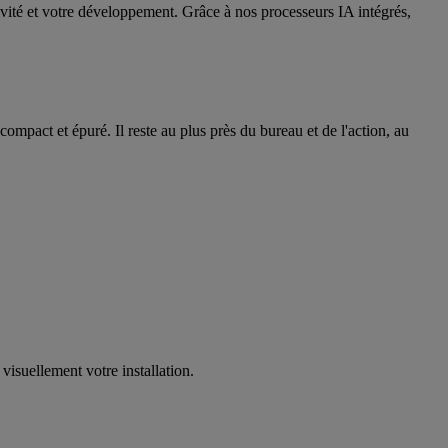
ité et votre développement. Grâce à nos processeurs IA intégrés,
ompact et épuré. Il reste au plus près du bureau et de l'action, au
visuellement votre installation.