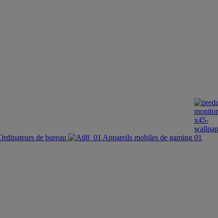
Ordinateurs de bureau
Appareils mobiles de gaming