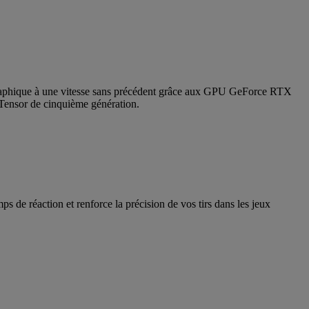
tographique à une vitesse sans précédent grâce aux GPU GeForce RTX
 Tensor de cinquième génération.
ps de réaction et renforce la précision de vos tirs dans les jeux