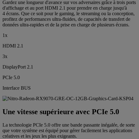
Gardez une longueur d'avance sur vos adversaires grâce à trois ports
d'affichage et au port HDMI 2.1 pour prendre en charge jusqu'à
4 écrans. Que ce soit pour le gaming, le streaming ou la conception,
profitez de performances ultra-fluides, de capacités de transfert de
données ultra-rapides et de la prise en charge de plusieurs écrans.
1x
HDMI 2.1
3x
DisplayPort 2.1
PCIe 5.0
Interface BUS
Une vitesse supérieure avec PCIe 5.0
La technologie PCIe 5.0 offre une bande passante inégalée, de sorte
que votre système est équipé pour gérer facilement les applications
créatives et les jeux les plus exigeants.