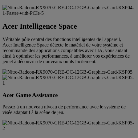
Acer Intelligence Space
Véritable pôle central des fonctions intelligentes de l'appareil,
Acer Intelligence Space détecte le matériel de votre système et
recommande des applications compatibles avec l'IA, vous aidant
ainsi à optimiser les performances, à améliorer vos expériences de
jeu et à découvrir de nouveaux outils facilement.
Acer Game Assistance
Passez à un nouveau niveau de performance avec le système de
visée adaptatif à la scène de jeu.