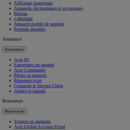
Affichage numérique
Appareils électroniques et accessoires
Réseau
e-Mobilité
Appareil mobile de gaming
Produits durables
Assistance
Assistance
Acer ID
Enregistrer un produit
Acer Community
Pilotes et manuels
Réponses Acer
Contacter le Service Client
Alertes et rappels
Ressources
Ressources
Trouver un magasin
Acer Global Account Portal