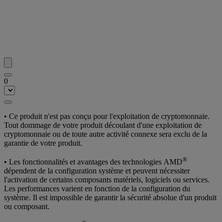
0
• Ce produit n'est pas conçu pour l'exploitation de cryptomonnaie.
Tout dommage de votre produit découlant d'une exploitation de
cryptomonnaie ou de toute autre activité connexe sera exclu de la
garantie de votre produit.
®
• Les fonctionnalités et avantages des technologies AMD
dépendent de la configuration système et peuvent nécessiter
l'activation de certains composants matériels, logiciels ou services.
Les performances varient en fonction de la configuration du
système. Il est impossible de garantir la sécurité absolue d'un produit
ou composant.