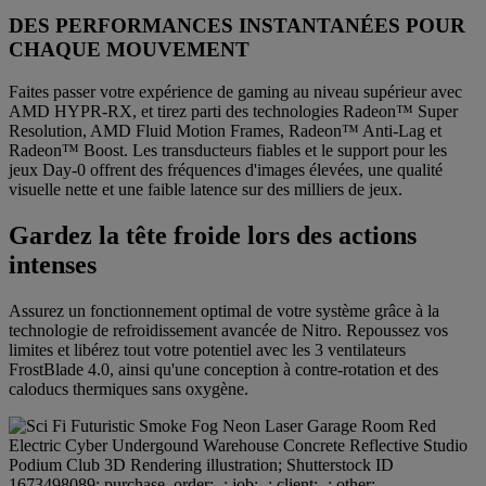
DES PERFORMANCES INSTANTANÉES POUR
CHAQUE MOUVEMENT
Faites passer votre expérience de gaming au niveau supérieur avec
AMD HYPR-RX, et tirez parti des technologies Radeon™ Super
Resolution, AMD Fluid Motion Frames, Radeon™ Anti-Lag et
Radeon™ Boost. Les transducteurs fiables et le support pour les
jeux Day-0 offrent des fréquences d'images élevées, une qualité
visuelle nette et une faible latence sur des milliers de jeux.
Gardez la tête froide lors des actions
intenses
Assurez un fonctionnement optimal de votre système grâce à la
technologie de refroidissement avancée de Nitro. Repoussez vos
limites et libérez tout votre potentiel avec les 3 ventilateurs
FrostBlade 4.0, ainsi qu'une conception à contre-rotation et des
caloducs thermiques sans oxygène.