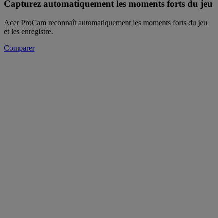
Capturez automatiquement les moments forts du jeu
Acer ProCam reconnaît automatiquement les moments forts du jeu
et les enregistre.
Comparer