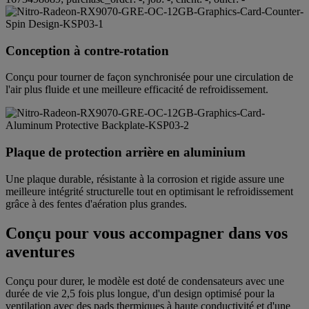
Conception à contre-rotation
Conçu pour tourner de façon synchronisée pour une circulation de
l'air plus fluide et une meilleure efficacité de refroidissement.
Plaque de protection arrière en aluminium
Une plaque durable, résistante à la corrosion et rigide assure une
meilleure intégrité structurelle tout en optimisant le refroidissement
grâce à des fentes d'aération plus grandes.
Conçu pour vous accompagner dans vos
aventures
Conçu pour durer, le modèle est doté de condensateurs avec une
durée de vie 2,5 fois plus longue, d'un design optimisé pour la
ventilation avec des pads thermiques à haute conductivité et d'une