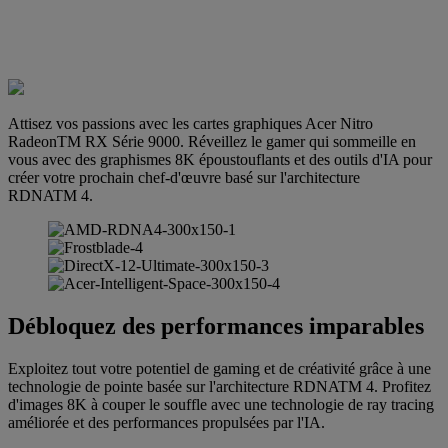
Attisez vos passions avec les cartes graphiques Acer Nitro
RadeonTM RX Série 9000. Réveillez le gamer qui sommeille en
vous avec des graphismes 8K époustouflants et des outils d'IA pour
créer votre prochain chef-d'œuvre basé sur l'architecture
RDNATM 4.
Débloquez des performances imparables
Exploitez tout votre potentiel de gaming et de créativité grâce à une
technologie de pointe basée sur l'architecture RDNATM 4. Profitez
d'images 8K à couper le souffle avec une technologie de ray tracing
améliorée et des performances propulsées par l'IA.