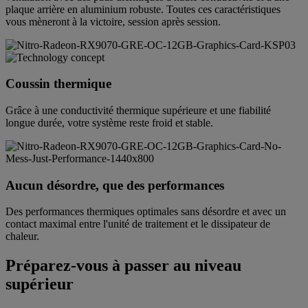
plaque arrière en aluminium robuste. Toutes ces caractéristiques
vous mèneront à la victoire, session après session.
Coussin thermique
Grâce à une conductivité thermique supérieure et une fiabilité
longue durée, votre système reste froid et stable.
Aucun désordre, que des performances
Des performances thermiques optimales sans désordre et avec un
contact maximal entre l'unité de traitement et le dissipateur de
chaleur.
Préparez-vous à passer au niveau
supérieur