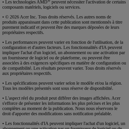
®
• Les technologies AMD
peuvent nécessiter l'activation de certains
composants matériels, logiciels ou services.
• © 2026 Acer Inc. Tous droits réservés. Les autres noms de
produits apparaissant dans cette publication sont mentionnés à titre
purement indicatif et peuvent être des marques déposées de leurs
propriétaires respectifs.
• Les performances peuvent varier en fonction de l'utilisation, de la
configuration et d'autres facteurs. Les fonctionnalités d'IA peuvent
impliquer l'achat d'un logiciel, un abonnement ou une activation par
un fournisseur de logiciel ou de plateforme, ou peuvent être
associées à des exigences spécifiques en matière de configuration ou
de compatibilité. Les résultats peuvent varier. Tous droits réservés
aux propriétaires respectifs.
• Les spécifications peuvent varier selon le modèle et/ou la région.
Tous les modèles présentés sont sous réserve de disponibilité.
• L'aspect réel du produit peut différer des images affichées. Acer
s'efforce de présenter les informations les plus précises et les plus
complètes au moment de la publication. Nous nous réservons le
droit d'apporter des modifications sans notification préalable.
• Les fonctionnalités d'IA peuvent impliquer l'achat d'un logiciel, un
abonnement ou une activation par un fournisseur de logiciel ou de