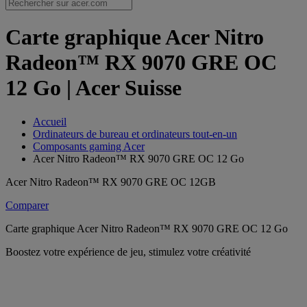
Carte graphique Acer Nitro
Radeon™ RX 9070 GRE OC
12 Go | Acer Suisse
Accueil
Ordinateurs de bureau et ordinateurs tout-en-un
Composants gaming Acer
Acer Nitro Radeon™ RX 9070 GRE OC 12 Go
Acer Nitro Radeon™ RX 9070 GRE OC 12GB
Comparer
Carte graphique Acer Nitro Radeon™ RX 9070 GRE OC 12 Go
Boostez votre expérience de jeu, stimulez votre créativité