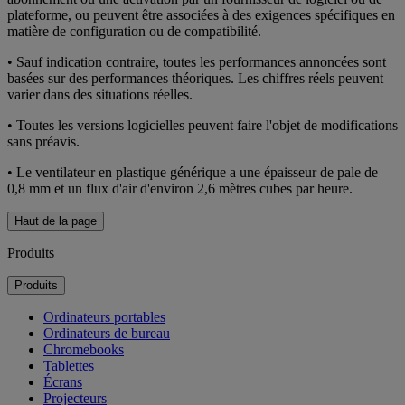
plateforme, ou peuvent être associées à des exigences spécifiques en
matière de configuration ou de compatibilité.
• Sauf indication contraire, toutes les performances annoncées sont
basées sur des performances théoriques. Les chiffres réels peuvent
varier dans des situations réelles.
• Toutes les versions logicielles peuvent faire l'objet de modifications
sans préavis.
• Le ventilateur en plastique générique a une épaisseur de pale de
0,8 mm et un flux d'air d'environ 2,6 mètres cubes par heure.
Haut de la page
Produits
Produits
Ordinateurs portables
Ordinateurs de bureau
Chromebooks
Tablettes
Écrans
Projecteurs