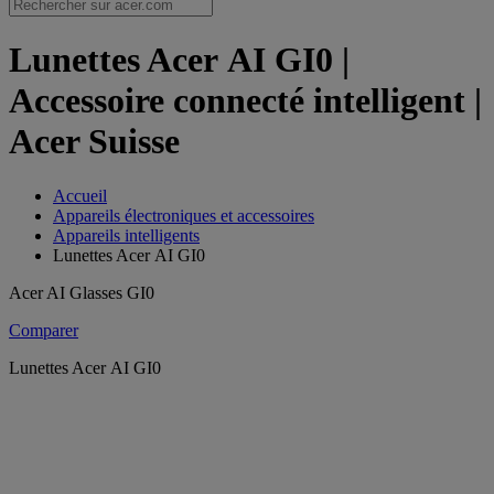
Lunettes Acer AI GI0 |
Accessoire connecté intelligent |
Acer Suisse
Accueil
Appareils électroniques et accessoires
Appareils intelligents
Lunettes Acer AI GI0
Acer AI Glasses GI0
Comparer
Lunettes Acer AI GI0