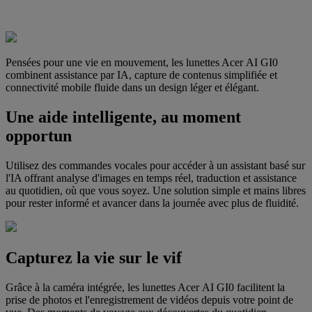
Pensées pour une vie en mouvement, les lunettes Acer AI GI0
combinent assistance par IA, capture de contenus simplifiée et
connectivité mobile fluide dans un design léger et élégant.
Une aide intelligente, au moment
opportun
Utilisez des commandes vocales pour accéder à un assistant basé sur
l'IA offrant analyse d'images en temps réel, traduction et assistance
au quotidien, où que vous soyez. Une solution simple et mains libres
pour rester informé et avancer dans la journée avec plus de fluidité.
Capturez la vie sur le vif
Grâce à la caméra intégrée, les lunettes Acer AI GI0 facilitent la
prise de photos et l'enregistrement de vidéos depuis votre point de