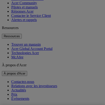
Acer Community
Pilotes et manuels
Réponses Acer
Contacter le Service Client
Alertes et rappels
Ressources
Ressources
Trouver un magasin
Acer Global Account Portal
Technologies Acer
McAfee
À propos d'Acer
À propos d'Acer
Contactez-nous
Relations avec les investisseurs
Actualités
Prix
Événements