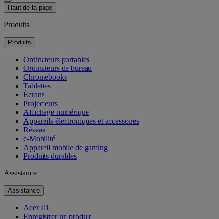
Haut de la page
Produits
Produits
Ordinateurs portables
Ordinateurs de bureau
Chromebooks
Tablettes
Écrans
Projecteurs
Affichage numérique
Appareils électroniques et accessoires
Réseau
e-Mobilité
Appareil mobile de gaming
Produits durables
Assistance
Assistance
Acer ID
Enregistrer un produit