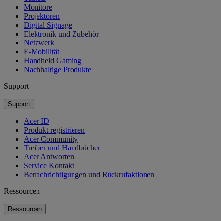
Monitore
Projektoren
Digital Signage
Elektronik und Zubehör
Netzwerk
E-Mobilität
Handheld Gaming
Nachhaltige Produkte
Support
Support
Acer ID
Produkt registrieren
Acer Community
Treiber und Handbücher
Acer Antworten
Service Kontakt
Benachrichtigungen und Rückrufaktionen
Ressourcen
Ressourcen