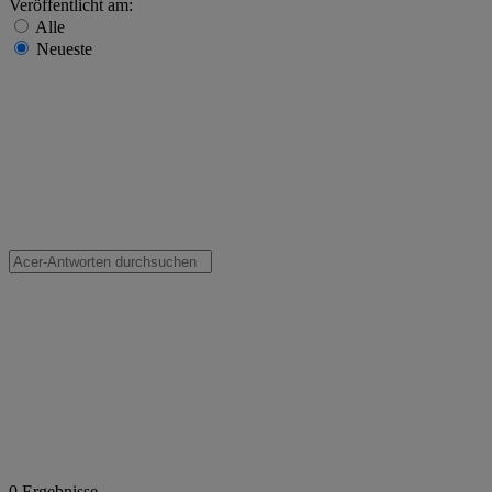
Veröffentlicht am:
Alle
Neueste
0
Ergebnisse