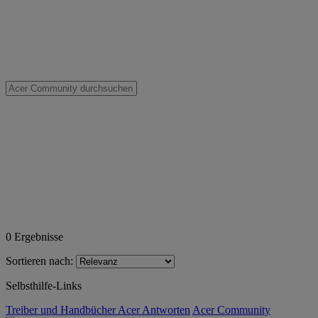
0
Ergebnisse
Sortieren nach:
Selbsthilfe-Links
Treiber und Handbücher
Acer Antworten
Acer Community