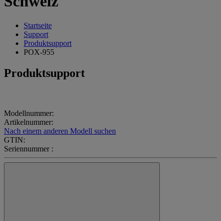
Schweiz
Startseite
Support
Produktsupport
POX-955
Produktsupport
Modellnummer:
Artikelnummer:
Nach einem anderen Modell suchen
GTIN:
Seriennummer :