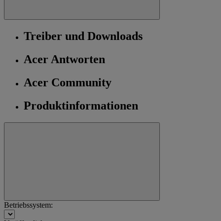
Treiber und Downloads
Acer Antworten
Acer Community
Produktinformationen
Betriebssystem: