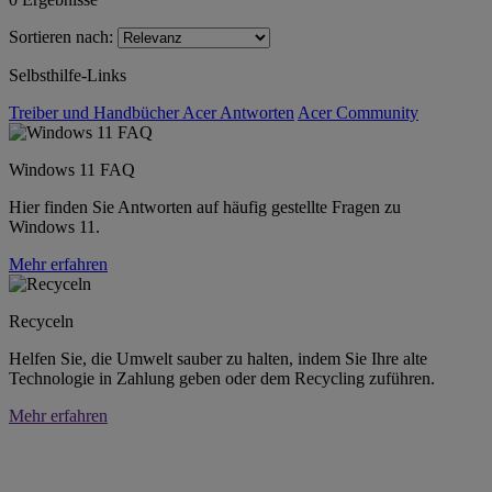
Sortieren nach:
Selbsthilfe-Links
Treiber und Handbücher
Acer Antworten
Acer Community
Windows 11 FAQ
Hier finden Sie Antworten auf häufig gestellte Fragen zu
Windows 11.
Mehr erfahren
Recyceln
Helfen Sie, die Umwelt sauber zu halten, indem Sie Ihre alte
Technologie in Zahlung geben oder dem Recycling zuführen.
Mehr erfahren