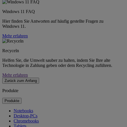
Windows 11 FAQ
Hier finden Sie Antworten auf häufig gestellte Fragen zu
Windows 11.
Mehr erfahren
Recyceln
Helfen Sie, die Umwelt sauber zu halten, indem Sie Ihre alte
Technologie in Zahlung geben oder dem Recycling zuführen.
Mehr erfahren
Zurück zum Anfang
Produkte
Produkte
Notebooks
Desktop-PCs
Chromebooks
Tablets