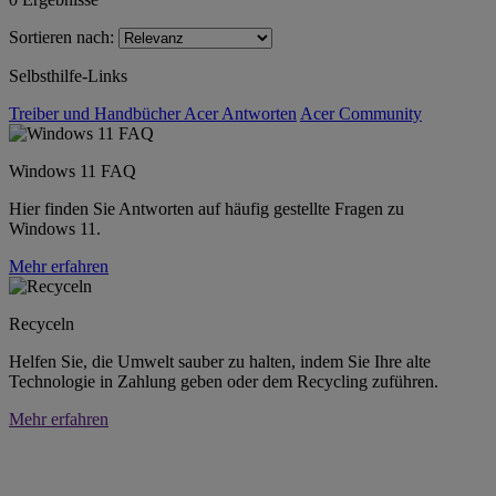
Sortieren nach:
Selbsthilfe-Links
Treiber und Handbücher
Acer Antworten
Acer Community
Windows 11 FAQ
Hier finden Sie Antworten auf häufig gestellte Fragen zu
Windows 11.
Mehr erfahren
Recyceln
Helfen Sie, die Umwelt sauber zu halten, indem Sie Ihre alte
Technologie in Zahlung geben oder dem Recycling zuführen.
Mehr erfahren