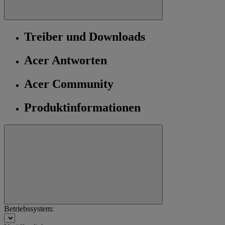
Treiber und Downloads
Acer Antworten
Acer Community
Produktinformationen
Betriebssystem: