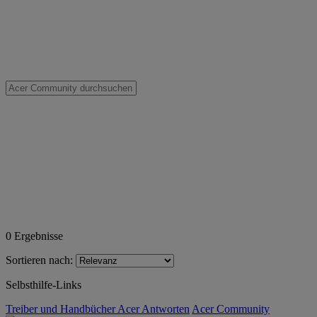
0
Ergebnisse
Sortieren nach:
Selbsthilfe-Links
Treiber und Handbücher
Acer Antworten
Acer Community