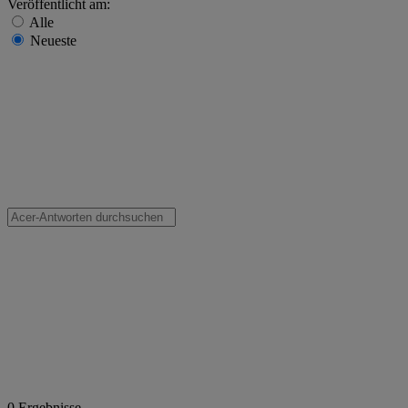
Veröffentlicht am:
Alle
Neueste
0
Ergebnisse