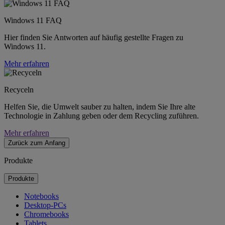
Windows 11 FAQ
Hier finden Sie Antworten auf häufig gestellte Fragen zu
Windows 11.
Mehr erfahren
Recyceln
Helfen Sie, die Umwelt sauber zu halten, indem Sie Ihre alte
Technologie in Zahlung geben oder dem Recycling zuführen.
Mehr erfahren
Zurück zum Anfang
Produkte
Produkte
Notebooks
Desktop-PCs
Chromebooks
Tablets