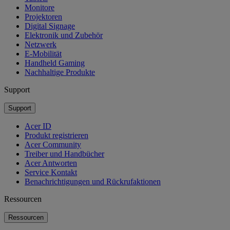
Monitore
Projektoren
Digital Signage
Elektronik und Zubehör
Netzwerk
E-Mobilität
Handheld Gaming
Nachhaltige Produkte
Support
Support
Acer ID
Produkt registrieren
Acer Community
Treiber und Handbücher
Acer Antworten
Service Kontakt
Benachrichtigungen und Rückrufaktionen
Ressourcen
Ressourcen