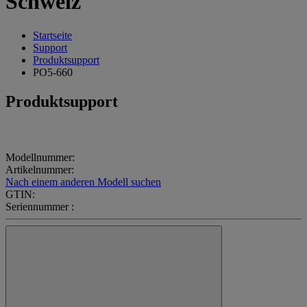
Schweiz
Startseite
Support
Produktsupport
PO5-660
Produktsupport
Modellnummer:
Artikelnummer:
Nach einem anderen Modell suchen
GTIN:
Seriennummer :