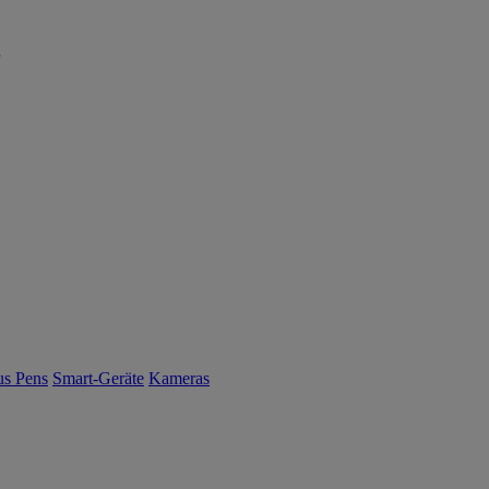
us Pens
Smart-Geräte
Kameras