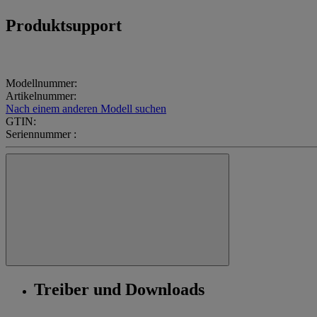
Produktsupport
Modellnummer:
Artikelnummer:
Nach einem anderen Modell suchen
GTIN:
Seriennummer :
Treiber und Downloads