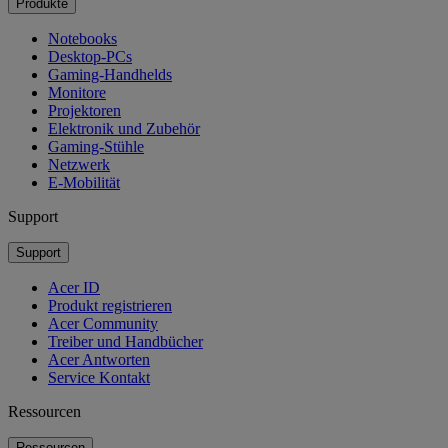
Produkte
Notebooks
Desktop-PCs
Gaming-Handhelds
Monitore
Projektoren
Elektronik und Zubehör
Gaming-Stühle
Netzwerk
E-Mobilität
Support
Support
Acer ID
Produkt registrieren
Acer Community
Treiber und Handbücher
Acer Antworten
Service Kontakt
Ressourcen
Ressourcen