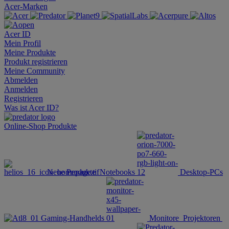
Acer-Marken
Acer ID
Mein Profil
Meine Produkte
Produkt registrieren
Meine Community
Abmelden
Anmelden
Registrieren
Was ist Acer ID?
Online-Shop
Produkte
Neue Produkte
Notebooks
Desktop-PCs
Gaming-Handhelds
Monitore
Projektoren