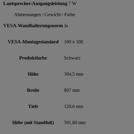
Lautsprecher-Ausgangsleistung
7 W
Abmessungen / Gewicht / Farbe
VESA-Wandhalterungsnorm
Ja
VESA-Montagestandard
100 x 100
Produktfarbe
Schwarz
Höhe
394,5 mm
Breite
897 mm
Tiefe
120,6 mm
Höhe (mit Standfuß)
591,80 mm