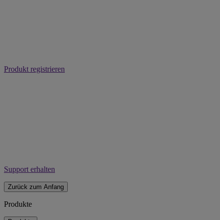
Produkt registrieren
Support erhalten
Zurück zum Anfang
Produkte