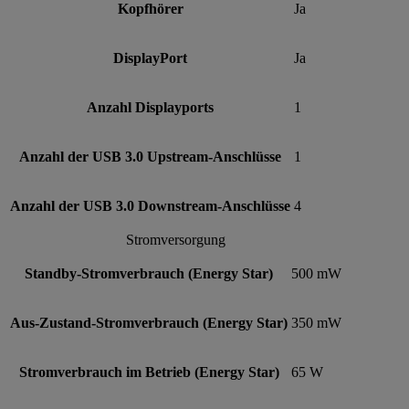
Kopfhörer
Ja
DisplayPort
Ja
Anzahl Displayports
1
Anzahl der USB 3.0 Upstream-Anschlüsse
1
Anzahl der USB 3.0 Downstream-Anschlüsse
4
Stromversorgung
Standby-Stromverbrauch (Energy Star)
500 mW
Aus-Zustand-Stromverbrauch (Energy Star)
350 mW
Stromverbrauch im Betrieb (Energy Star)
65 W