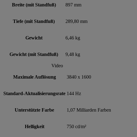
Breite (mit Standfuß)
897 mm
Tiefe (mit Standfuß)
289,80 mm
Gewicht
6,46 kg
Gewicht (mit Standfuß)
9,48 kg
Video
Maximale Auflösung
3840 x 1600
Standard-Aktualisierungsrate
144 Hz
Unterstützte Farbe
1,07 Milliarden Farben
Helligkeit
750 cd/m²