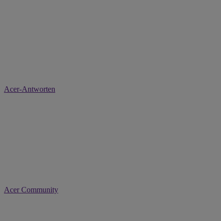
Acer-Antworten
Acer Community