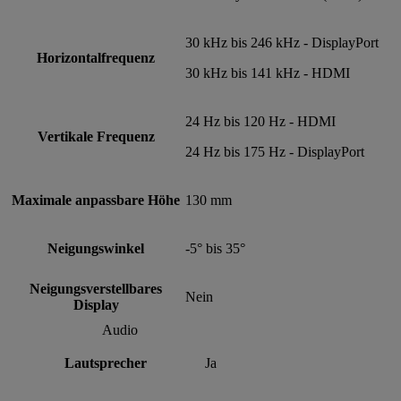
30 kHz bis 246 kHz - DisplayPort
Horizontalfrequenz
30 kHz bis 141 kHz - HDMI
24 Hz bis 120 Hz - HDMI
Vertikale Frequenz
24 Hz bis 175 Hz - DisplayPort
Maximale anpassbare Höhe
130 mm
Neigungswinkel
-5° bis 35°
Neigungsverstellbares
Nein
Display
Audio
Lautsprecher
Ja