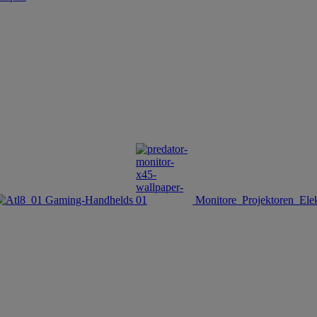
Gaming-Handhelds
Monitore
Projektoren
Ele