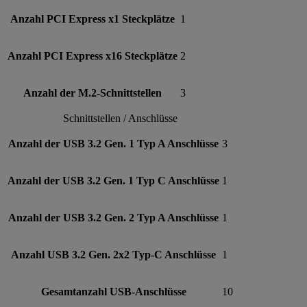
Anzahl PCI Express x1 Steckplätze
1
Anzahl PCI Express x16 Steckplätze
2
Anzahl der M.2-Schnittstellen
3
Schnittstellen / Anschlüsse
Anzahl der USB 3.2 Gen. 1 Typ A Anschlüsse
3
Anzahl der USB 3.2 Gen. 1 Typ C Anschlüsse
1
Anzahl der USB 3.2 Gen. 2 Typ A Anschlüsse
1
Anzahl USB 3.2 Gen. 2x2 Typ-C Anschlüsse
1
Gesamtanzahl USB-Anschlüsse
10