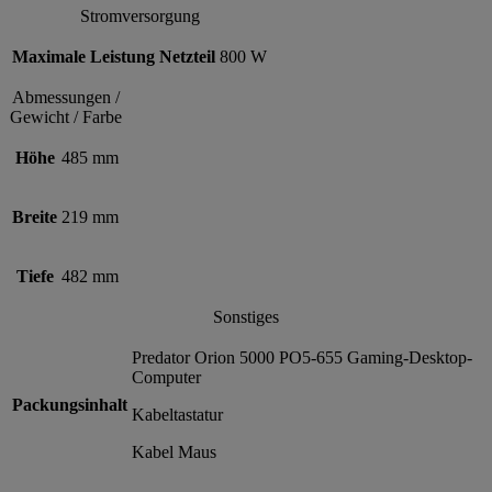
Stromversorgung
Maximale Leistung Netzteil
800 W
Abmessungen /
Gewicht / Farbe
Höhe
485 mm
Breite
219 mm
Tiefe
482 mm
Sonstiges
Predator Orion 5000 PO5-655 Gaming-Desktop-
Computer
Packungsinhalt
Kabeltastatur
Kabel Maus