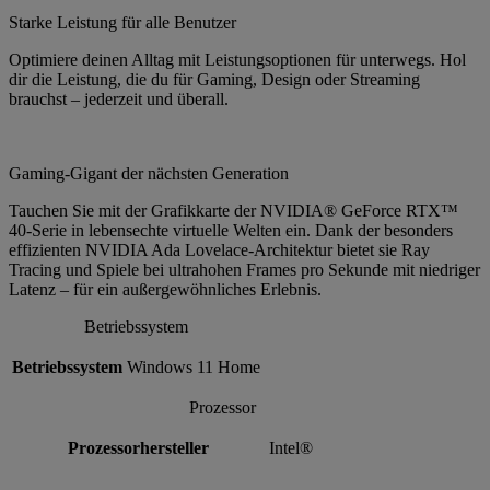
Starke Leistung für alle Benutzer
Optimiere deinen Alltag mit Leistungsoptionen für unterwegs. Hol
dir die Leistung, die du für Gaming, Design oder Streaming
brauchst – jederzeit und überall.
Gaming-Gigant der nächsten Generation
Tauchen Sie mit der Grafikkarte der NVIDIA® GeForce RTX™
40-Serie in lebensechte virtuelle Welten ein. Dank der besonders
effizienten NVIDIA Ada Lovelace-Architektur bietet sie Ray
Tracing und Spiele bei ultrahohen Frames pro Sekunde mit niedriger
Latenz – für ein außergewöhnliches Erlebnis.
Betriebssystem
Betriebssystem
Windows 11 Home
Prozessor
Prozessorhersteller
Intel®