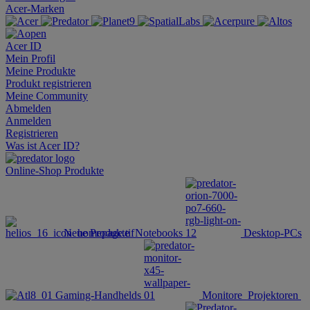
Acer-Marken
Acer ID
Mein Profil
Meine Produkte
Produkt registrieren
Meine Community
Abmelden
Anmelden
Registrieren
Was ist Acer ID?
Online-Shop
Produkte
Neue Produkte
Notebooks
Desktop-PCs
Gaming-Handhelds
Monitore
Projektoren