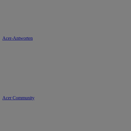
Acer-Antworten
Acer Community