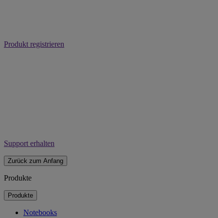
Produkt registrieren
Support erhalten
Zurück zum Anfang
Produkte
Produkte
Notebooks