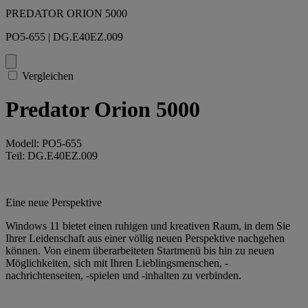
PREDATOR ORION 5000
PO5-655 | DG.E40EZ.009
Vergleichen
Predator Orion 5000
Modell: PO5-655
Teil: DG.E40EZ.009
Eine neue Perspektive
Windows 11 bietet einen ruhigen und kreativen Raum, in dem Sie
Ihrer Leidenschaft aus einer völlig neuen Perspektive nachgehen
können. Von einem überarbeiteten Startmenü bis hin zu neuen
Möglichkeiten, sich mit Ihren Lieblingsmenschen, -
nachrichtenseiten, -spielen und -inhalten zu verbinden.