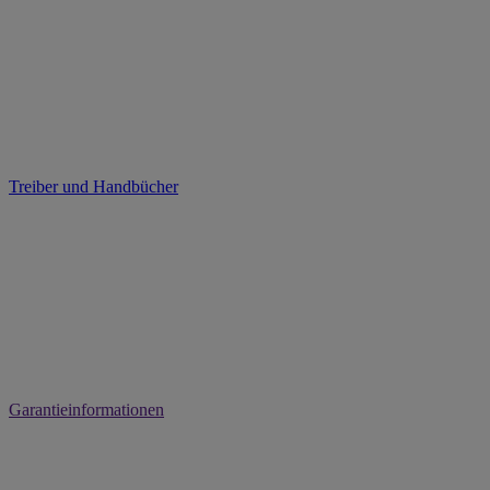
Treiber und Handbücher
Garantieinformationen