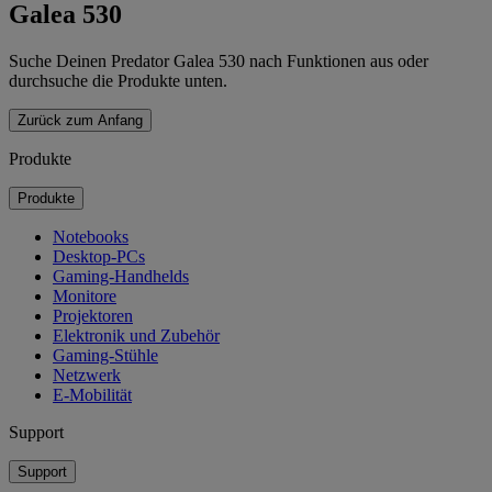
Galea 530
Suche Deinen Predator Galea 530 nach Funktionen aus oder
durchsuche die Produkte unten.
Zurück zum Anfang
Produkte
Produkte
Notebooks
Desktop-PCs
Gaming-Handhelds
Monitore
Projektoren
Elektronik und Zubehör
Gaming-Stühle
Netzwerk
E-Mobilität
Support
Support