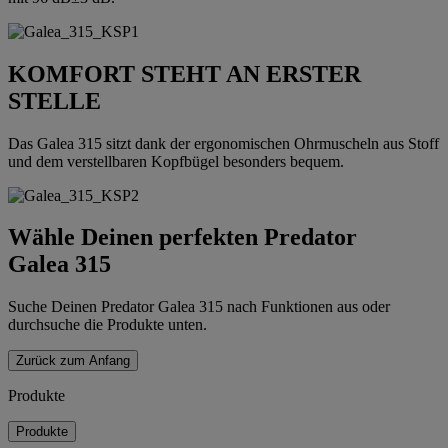
KOMFORT STEHT AN ERSTER
STELLE
Das Galea 315 sitzt dank der ergonomischen Ohrmuscheln aus Stoff
und dem verstellbaren Kopfbügel besonders bequem.
Wähle Deinen perfekten Predator
Galea 315
Suche Deinen Predator Galea 315 nach Funktionen aus oder
durchsuche die Produkte unten.
Zurück zum Anfang
Produkte
Produkte