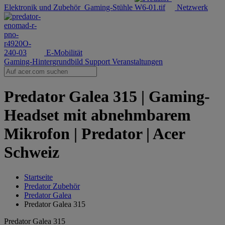
Elektronik und Zubehör
Gaming-Stühle
Netzwerk
E-Mobilität
Gaming-Hintergrundbild
Support
Veranstaltungen
Predator Galea 315 | Gaming-
Headset mit abnehmbarem
Mikrofon | Predator | Acer
Schweiz
Startseite
Predator Zubehör
Predator Galea
Predator Galea 315
Predator Galea 315