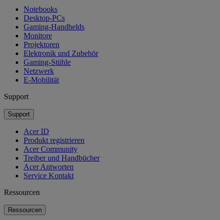
Notebooks
Desktop-PCs
Gaming-Handhelds
Monitore
Projektoren
Elektronik und Zubehör
Gaming-Stühle
Netzwerk
E-Mobilität
Support
Support
Acer ID
Produkt registrieren
Acer Community
Treiber und Handbücher
Acer Antworten
Service Kontakt
Ressourcen
Ressourcen