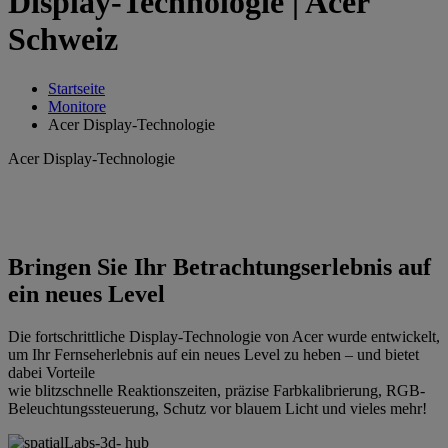
Display-Technologie | Acer
Schweiz
Startseite
Monitore
Acer Display-Technologie
Acer Display-Technologie
Bringen Sie Ihr Betrachtungserlebnis auf
ein neues Level
Die fortschrittliche Display-Technologie von Acer wurde entwickelt,
um Ihr Fernseherlebnis auf ein neues Level zu heben – und bietet
dabei Vorteile
wie blitzschnelle Reaktionszeiten, präzise Farbkalibrierung, RGB-
Beleuchtungssteuerung, Schutz vor blauem Licht und vieles mehr!