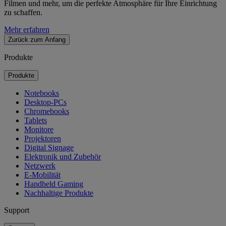
Filmen und mehr, um die perfekte Atmosphäre für Ihre Einrichtung
zu schaffen.
Mehr erfahren
Zurück zum Anfang
Produkte
Produkte
Notebooks
Desktop-PCs
Chromebooks
Tablets
Monitore
Projektoren
Digital Signage
Elektronik und Zubehör
Netzwerk
E-Mobilität
Handheld Gaming
Nachhaltige Produkte
Support