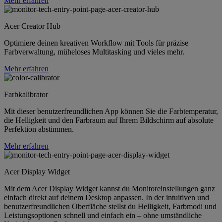
Mehr erfahren
Acer Creator Hub
Optimiere deinen kreativen Workflow mit Tools für präzise
Farbverwaltung, müheloses Multitasking und vieles mehr.
Mehr erfahren
Farbkalibrator
Mit dieser benutzerfreundlichen App können Sie die Farbtemperatur,
die Helligkeit und den Farbraum auf Ihrem Bildschirm auf absolute
Perfektion abstimmen.
Mehr erfahren
Acer Display Widget
Mit dem Acer Display Widget kannst du Monitoreinstellungen ganz
einfach direkt auf deinem Desktop anpassen. In der intuitiven und
benutzerfreundlichen Oberfläche stellst du Helligkeit, Farbmodi und
Leistungsoptionen schnell und einfach ein – ohne umständliche