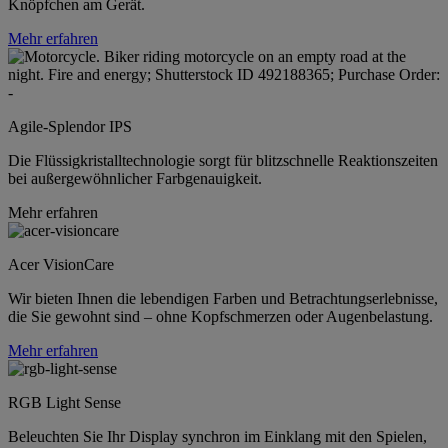
Knöpfchen am Gerät.
Mehr erfahren
Agile-Splendor IPS
Die Flüssigkristalltechnologie sorgt für blitzschnelle Reaktionszeiten
bei außergewöhnlicher Farbgenauigkeit.
Mehr erfahren
Acer VisionCare
Wir bieten Ihnen die lebendigen Farben und Betrachtungserlebnisse,
die Sie gewohnt sind – ohne Kopfschmerzen oder Augenbelastung.
Mehr erfahren
RGB Light Sense
Beleuchten Sie Ihr Display synchron im Einklang mit den Spielen,