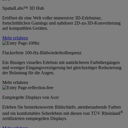
SpatialLabs™ 3D Hub
Eröffnet dir eine Welt voller immersiver 3D-Erlebnisse,
fortschrittlichen Gamings und nahtloser 2D-zu-3D-Konvertierung
auf kompatiblen Geräten.
Mehr erfahren
Flackerfreie 100-Hz-Bildwiederholfrequenz
Ein flüssiges visuelles Erlebnis mit natürlicheren Farbübergängen
und weniger Eingangsverzögerung bei gleichzeitiger Reduzierung
der Belastung für die Augen.
Mehr erfahren
Entspiegelte Displays von Acer
Erleben Sie bemerkenswerte Bildschärfe, atemberaubende Farben
®
und ein komfortables Seherlebnis mit diesen von TÜV Rheinland
zertifizierten entspiegelten Displays.