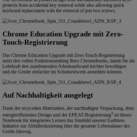
protects from accidental key removal while also allowing quick
keyboard replacement with the removal of just two screws.
Chrome Education Upgrade mit Zero-
Touch-Registrierung
Das Chrome Education Upgrade mit Zero-Touch-Registrierung
nutzt den vollen Funktionsumfang Ihres Chromebooks, damit Sie als
Lehrkraft den zunehmenden Arbeitsaufwand leichter bewältigen
und die Geräte einfacher im Schulnetzwerk anmelden können.
Auf Nachhaltigkeit ausgelegt
Dank der recycelten Materialien, der nachhaltigen Verpackung, dem
3
energieeffizienten Design und der EPEAT-Registrierung
ist dieses
Notebook für integriertes Lernen das Sinnbild unserer Earthion-
Initiative zur Abfallreduzierung über die gesamte Lebensdauer des
Geräts hinweg.