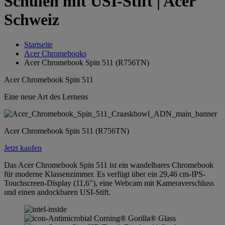
Schulen mit USI-Stift | Acer
Schweiz
Startseite
Acer Chromebooks
Acer Chromebook Spin 511 (R756TN)
Acer Chromebook Spin 511
Eine neue Art des Lernens
Acer Chromebook Spin 511 (R756TN)
Jetzt kaufen
Das Acer Chromebook Spin 511 ist ein wandelbares Chromebook
für moderne Klassenzimmer. Es verfügt über ein 29,46 cm-IPS-
Touchscreen-Display (11,6"), eine Webcam mit Kameraverschluss
und einen andockbaren USI-Stift.