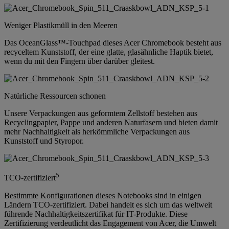
Weniger Plastikmüll in den Meeren
Das OceanGlass™-Touchpad dieses Acer Chromebook besteht aus
recyceltem Kunststoff, der eine glatte, glasähnliche Haptik bietet,
wenn du mit den Fingern über darüber gleitest.
Natürliche Ressourcen schonen
Unsere Verpackungen aus geformtem Zellstoff bestehen aus
Recyclingpapier, Pappe und anderen Naturfasern und bieten damit
mehr Nachhaltigkeit als herkömmliche Verpackungen aus
Kunststoff und Styropor.
5
TCO-zertifiziert
Bestimmte Konfigurationen dieses Notebooks sind in einigen
Ländern TCO-zertifiziert. Dabei handelt es sich um das weltweit
führende Nachhaltigkeitszertifikat für IT-Produkte. Diese
Zertifizierung verdeutlicht das Engagement von Acer, die Umwelt