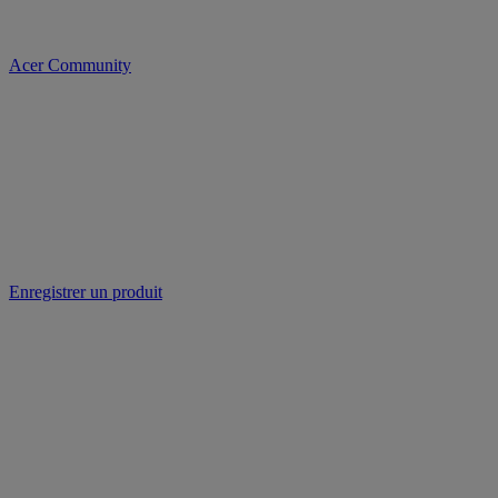
Acer Community
Enregistrer un produit