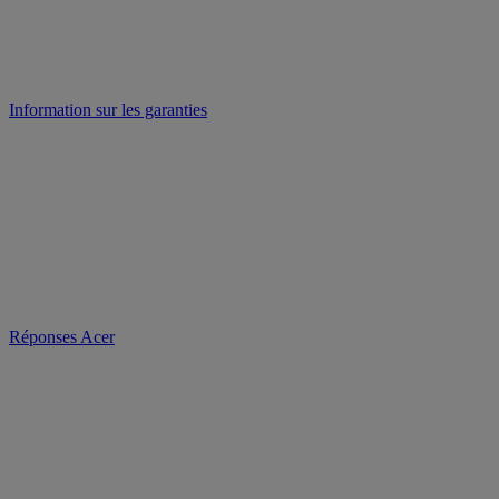
Information sur les garanties
Réponses Acer