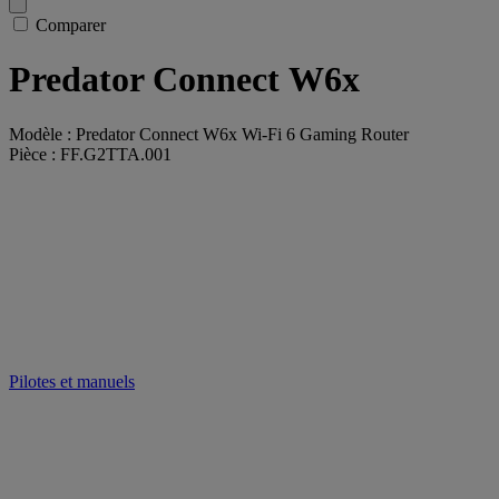
Comparer
Predator Connect W6x
Modèle : Predator Connect W6x Wi-Fi 6 Gaming Router
Pièce : FF.G2TTA.001
Pilotes et manuels