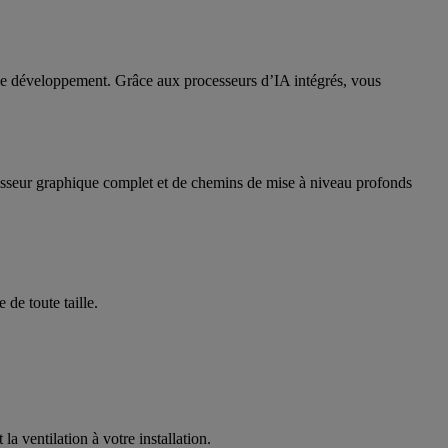
 le développement. Grâce aux processeurs d’IA intégrés, vous
rocesseur graphique complet et de chemins de mise à niveau profonds
 de toute taille.
a ventilation à votre installation.