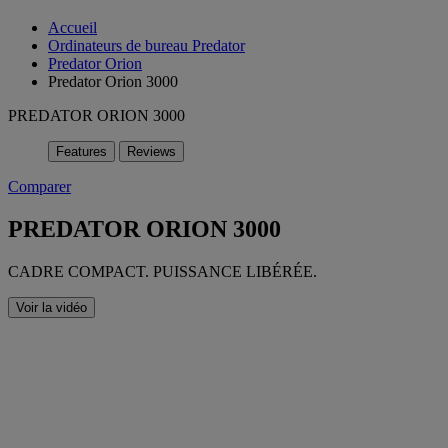
Accueil
Ordinateurs de bureau Predator
Predator Orion
Predator Orion 3000
PREDATOR ORION 3000
Features
Reviews
Comparer
PREDATOR ORION 3000
CADRE COMPACT. PUISSANCE LIBÉRÉE.
Voir la vidéo