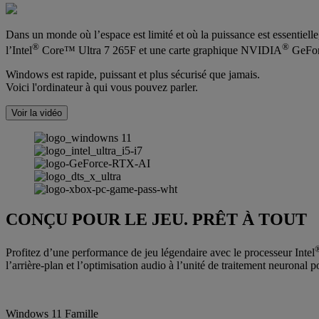
Dans un monde où l’espace est limité et où la puissance est essentiell
®
®
l’Intel
Core™ Ultra 7 265F et une carte graphique NVIDIA
GeFor
Windows est rapide, puissant et plus sécurisé que jamais.
Voici l'ordinateur à qui vous pouvez parler.
Voir la vidéo
CONÇU POUR LE JEU. PRÊT À TOUT
Profitez d’une performance de jeu légendaire avec le processeur Intel
l’arrière-plan et l’optimisation audio à l’unité de traitement neuronal 
Windows 11 Famille