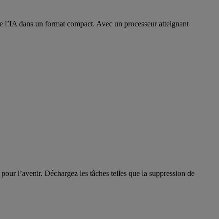
 de l’IA dans un format compact. Avec un processeur atteignant
pour l’avenir. Déchargez les tâches telles que la suppression de