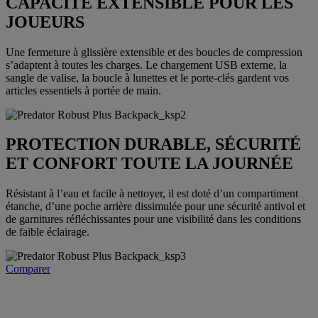
CAPACITÉ EXTENSIBLE POUR LES
JOUEURS
Une fermeture à glissière extensible et des boucles de compression
s’adaptent à toutes les charges. Le chargement USB externe, la
sangle de valise, la boucle à lunettes et le porte-clés gardent vos
articles essentiels à portée de main.
PROTECTION DURABLE, SÉCURITÉ
ET CONFORT TOUTE LA JOURNÉE
Résistant à l’eau et facile à nettoyer, il est doté d’un compartiment
étanche, d’une poche arrière dissimulée pour une sécurité antivol et
de garnitures réfléchissantes pour une visibilité dans les conditions
de faible éclairage.
Comparer