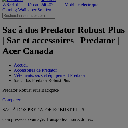
Réseau
Mobilité électrique
Gaming Wallpaper
Soutien
Sac à dos Predator Robust Plus
| Sac et accessoires | Predator |
Acer Canada
Accueil
Accessoires de Predator
Vêtements, sacs et équipement Predator
Sac à dos Predator Robust Plus
Predator Robust Plus Backpack
Comparer
SAC À DOS PREDATOR ROBUST PLUS
Compressez davantage. Transportez moins. Jouez.