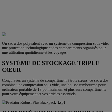
Un sac à dos polyvalent avec un système de compression sous vide,
une protection technologique et des compartiments organisés pour
une utilisation quotidienne et les voyages.
SYSTÈME DE STOCKAGE TRIPLE
CŒUR
Conçu avec un système de compartiment à trois cœurs, ce sac à dos
combine une compression sous vide, une housse rembourrée pour
ordinateur portable de 18 po maximum et plusieurs compartiments
pour votre équipement et vos articles essentiels.