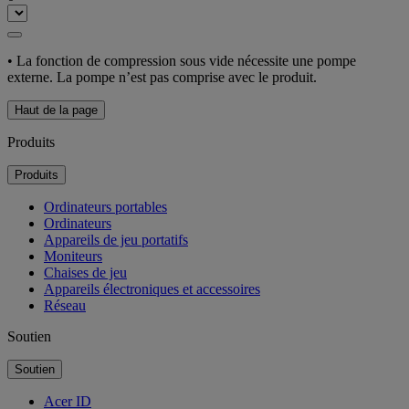
• La fonction de compression sous vide nécessite une pompe
externe. La pompe n’est pas comprise avec le produit.
Haut de la page
Produits
Produits
Ordinateurs portables
Ordinateurs
Appareils de jeu portatifs
Moniteurs
Chaises de jeu
Appareils électroniques et accessoires
Réseau
Soutien
Soutien
Acer ID