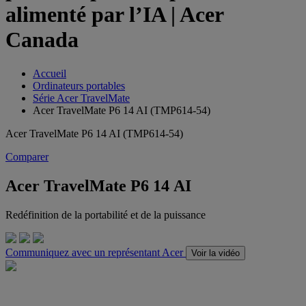
alimenté par l’IA | Acer
Canada
Accueil
Ordinateurs portables
Série Acer TravelMate
Acer TravelMate P6 14 AI (TMP614-54)
Acer TravelMate P6 14 AI (TMP614-54)
Comparer
Acer TravelMate P6 14 AI
Redéfinition de la portabilité et de la puissance
Communiquez avec un représentant Acer
Voir la vidéo