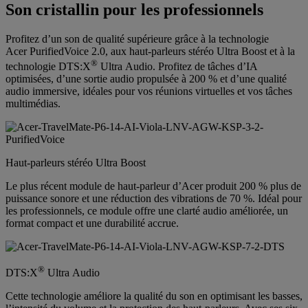
Son cristallin pour les professionnels
Profitez d’un son de qualité supérieure grâce à la technologie
Acer PurifiedVoice 2.0, aux haut-parleurs stéréo Ultra Boost et à la
®
technologie DTS:X
Ultra Audio. Profitez de tâches d’IA
optimisées, d’une sortie audio propulsée à 200 % et d’une qualité
audio immersive, idéales pour vos réunions virtuelles et vos tâches
multimédias.
Haut-parleurs stéréo Ultra Boost
Le plus récent module de haut-parleur d’Acer produit 200 % plus de
puissance sonore et une réduction des vibrations de 70 %. Idéal pour
les professionnels, ce module offre une clarté audio améliorée, un
format compact et une durabilité accrue.
®
DTS:X
Ultra Audio
Cette technologie améliore la qualité du son en optimisant les basses,