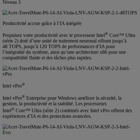
Niveau 3
Productivité accrue grâce à l’IA intégrée
®
Propulsez votre productivité avec le processeur Intel
Core™ Ultra
(série 2) doté d’une unité de traitement neuronal offrant jusqu’à
48 TOPS, jusqu’à 120 TOPS de performances d’IA pour
l’intégralité du système, ainsi qu’une architecture x86 pour une
compatibilité fluide et des tâches plus rapides.
®
Intel vPro
®
Intel vPro
Enterprise pour Windows améliore la sécurité, la
gestion, la productivité et la stabilité. Les processeurs
®
Intel
Core™ Ultra (série 2) combinés avec Intel vPro offrent des
expériences d’IA et des protections avancées.