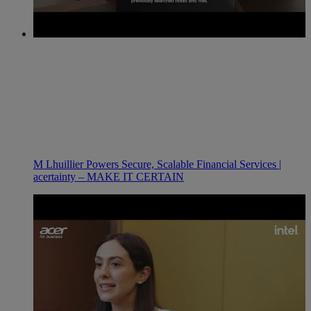
M Lhuillier Powers Secure, Scalable Financial Services |
acertainty – MAKE IT CERTAIN