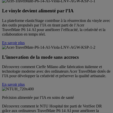
Le vinyle devient alimenté par l’IA
La plateforme elasticStage contribue à la résurrection du vinyle avec
des outils propulsés par l’IA en tirant parti de l’Acer
TravelMate P6 14 AI pour améliorer l’efficacité, la créativité et la
collaboration en temps réel.
En savoir plus
L’innovation de la mode sans accrocs
Découvrez comment Cieffe Milano allie fabrication italienne et
technologie moderne avec des ordinateurs Acer TravelMate dotés de
l’IA pour développer la créativité et préserver la qualité artisanale.
En savoir plus
Précision alimentée par l’IA en soins de santé
Découvrez comment le NTU Hospital tire parti de VeriSee DR
grâce aux ordinateurs TravelMate P6 14 AI pour améliorer la