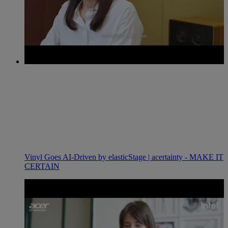
Vinyl Goes AI-Driven by elasticStage | acertainty - MAKE IT
CERTAIN