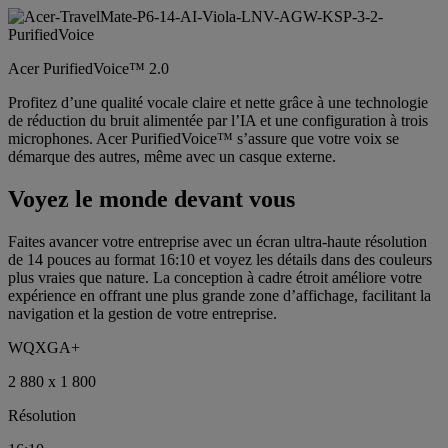
Acer PurifiedVoice™ 2.0
Profitez d’une qualité vocale claire et nette grâce à une technologie
de réduction du bruit alimentée par l’IA et une configuration à trois
microphones. Acer PurifiedVoice™ s’assure que votre voix se
démarque des autres, même avec un casque externe.
Voyez le monde devant vous
Faites avancer votre entreprise avec un écran ultra-haute résolution
de 14 pouces au format 16:10 et voyez les détails dans des couleurs
plus vraies que nature. La conception à cadre étroit améliore votre
expérience en offrant une plus grande zone d’affichage, facilitant la
navigation et la gestion de votre entreprise.
WQXGA+
2 880 x 1 800
Résolution