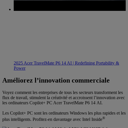
2025 Acer TravelMate P6 14 AI | Redefining Portability &
Power
Améliorez l’innovation commerciale
Voyez comment les entreprises de tous les secteurs transforment les
flux de travail, stimulent la créativité et accroissent l’innovation avec
les ordinateurs Copilot+ PC Acer TravelMate P6 14 AI.
Les Copilot+ PC sont les ordinateurs Windows les plus rapides et les
®
plus intelligents. Profitez-en davantage avec Intel Inside