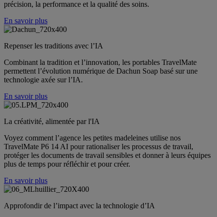
précision, la performance et la qualité des soins.
En savoir plus
Repenser les traditions avec l’IA
Combinant la tradition et l’innovation, les portables TravelMate
permettent l’évolution numérique de Dachun Soap basé sur une
technologie axée sur l’IA.
En savoir plus
La créativité, alimentée par l'IA
Voyez comment l’agence les petites madeleines utilise nos
TravelMate P6 14 AI pour rationaliser les processus de travail,
protéger les documents de travail sensibles et donner à leurs équipes
plus de temps pour réfléchir et pour créer.
En savoir plus
Approfondir de l’impact avec la technologie d’IA