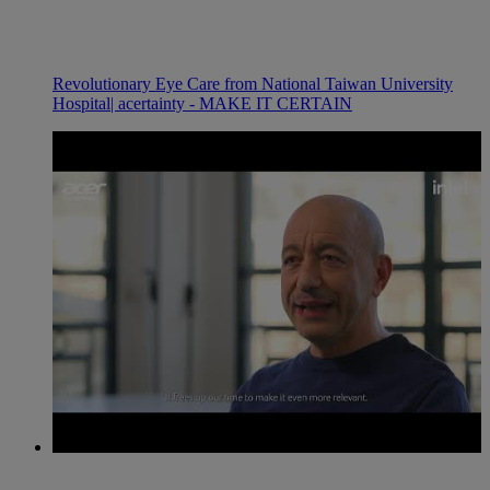
Revolutionary Eye Care from National Taiwan University
Hospital| acertainty - MAKE IT CERTAIN