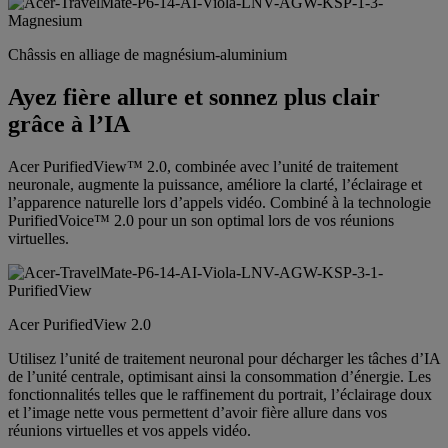
Châssis en alliage de magnésium-aluminium
Ayez fière allure et sonnez plus clair
grâce à l’IA
Acer PurifiedView™ 2.0, combinée avec l’unité de traitement
neuronale, augmente la puissance, améliore la clarté, l’éclairage et
l’apparence naturelle lors d’appels vidéo. Combiné à la technologie
PurifiedVoice™ 2.0 pour un son optimal lors de vos réunions
virtuelles.
Acer PurifiedView 2.0
Utilisez l’unité de traitement neuronal pour décharger les tâches d’IA
de l’unité centrale, optimisant ainsi la consommation d’énergie. Les
fonctionnalités telles que le raffinement du portrait, l’éclairage doux
et l’image nette vous permettent d’avoir fière allure dans vos
réunions virtuelles et vos appels vidéo.