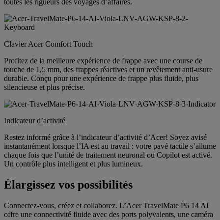
toutes les rigueurs des voyages d’affaires.
Clavier Acer Comfort Touch
Profitez de la meilleure expérience de frappe avec une course de
touche de 1,5 mm, des frappes réactives et un revêtement anti-usure
durable. Conçu pour une expérience de frappe plus fluide, plus
silencieuse et plus précise.
Indicateur d’activité
Restez informé grâce à l’indicateur d’activité d’Acer! Soyez avisé
instantanément lorsque l’IA est au travail : votre pavé tactile s’allume
chaque fois que l’unité de traitement neuronal ou Copilot est activé.
Un contrôle plus intelligent et plus lumineux.
Élargissez vos possibilités
Connectez-vous, créez et collaborez. L’Acer TravelMate P6 14 AI
offre une connectivité fluide avec des ports polyvalents, une caméra