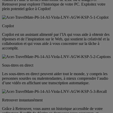
Retrouver pour explorer l’historique de votre PC. Exploitez votre
plein potentiel grâce à Copilot!
Copilot
Copilot est un assistant alimenté par l’IA qui vous aide à obtenir des
réponses et de l’inspiration sur le Web, qui soutient la créativité et la
collaboration et qui vous aide à vous concentrer sur la tâche à
accomplir.
Sous-titres en direct
Les sous-titres en direct peuvent aider tout le monde, y compris les
personnes sourdes ou malentendantes, à mieux comprendre l’audio
d’une vidéo en affichant une transcription automatique.
Retrouver instantanément
Grâce à Retrouver, vous aurez un historique accessible de votre