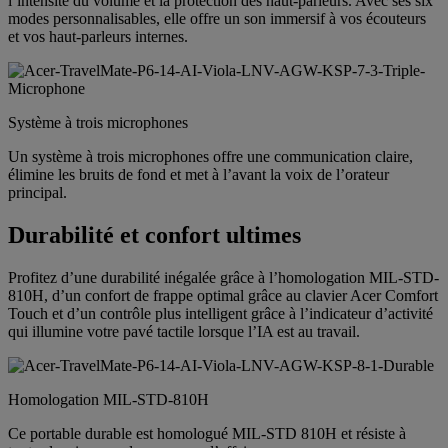
l’intensité du volume et la protection des haut-parleurs. Avec ses six
modes personnalisables, elle offre un son immersif à vos écouteurs
et vos haut-parleurs internes.
Système à trois microphones
Un système à trois microphones offre une communication claire,
élimine les bruits de fond et met à l’avant la voix de l’orateur
principal.
Durabilité et confort ultimes
Profitez d’une durabilité inégalée grâce à l’homologation MIL-STD-
810H, d’un confort de frappe optimal grâce au clavier Acer Comfort
Touch et d’un contrôle plus intelligent grâce à l’indicateur d’activité
qui illumine votre pavé tactile lorsque l’IA est au travail.
Homologation MIL-STD-810H
Ce portable durable est homologué MIL-STD 810H et résiste à