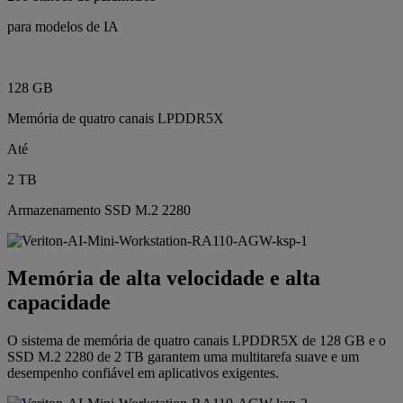
para modelos de IA
128 GB
Memória de quatro canais LPDDR5X
Até
2 TB
Armazenamento SSD M.2 2280
Memória de alta velocidade e alta
capacidade
O sistema de memória de quatro canais LPDDR5X de 128 GB e o
SSD M.2 2280 de 2 TB garantem uma multitarefa suave e um
desempenho confiável em aplicativos exigentes.