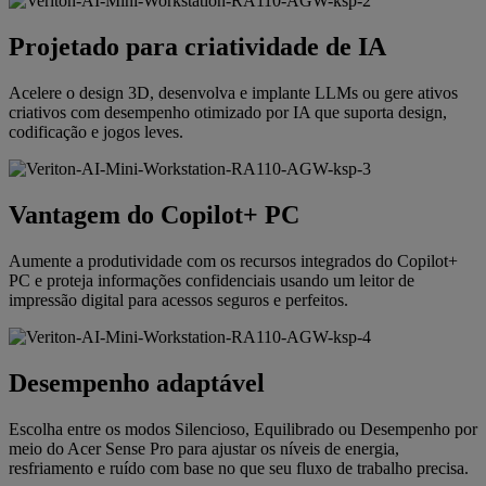
Projetado para criatividade de IA
Acelere o design 3D, desenvolva e implante LLMs ou gere ativos
criativos com desempenho otimizado por IA que suporta design,
codificação e jogos leves.
Vantagem do Copilot+ PC
Aumente a produtividade com os recursos integrados do Copilot+
PC e proteja informações confidenciais usando um leitor de
impressão digital para acessos seguros e perfeitos.
Desempenho adaptável
Escolha entre os modos Silencioso, Equilibrado ou Desempenho por
meio do Acer Sense Pro para ajustar os níveis de energia,
resfriamento e ruído com base no que seu fluxo de trabalho precisa.