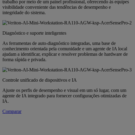
trabalho por meio de um painel profissional, oferecendo às equipes
visibilidade conveniente das tendências de desempenho e
integridade do sistema.
Diagnóstico e suporte inteligentes
As ferramentas de auto-diagnóstico integradas, uma base de
conhecimento orientada pela comunidade e um agente de IA local
ajudam a identificar, explicar e resolver problemas de hardware de
forma rápida e privada.
Controle unificado de dispositivos e IA
Ajuste os perfis de desempenho e visual em um só lugar, com um
agente de IA integrado para fornecer configurações otimizadas de
IA.
Comparar