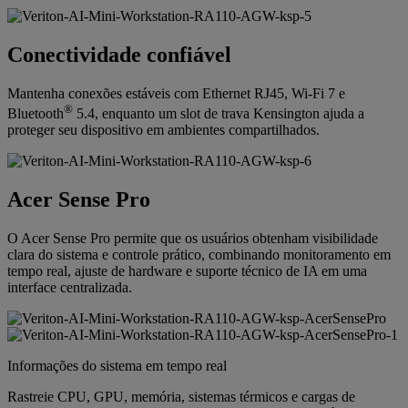
Conectividade confiável
Mantenha conexões estáveis com Ethernet RJ45, Wi-Fi 7 e
®
Bluetooth
5.4, enquanto um slot de trava Kensington ajuda a
proteger seu dispositivo em ambientes compartilhados.
Acer Sense Pro
O Acer Sense Pro permite que os usuários obtenham visibilidade
clara do sistema e controle prático, combinando monitoramento em
tempo real, ajuste de hardware e suporte técnico de IA em uma
interface centralizada.
Informações do sistema em tempo real
Rastreie CPU, GPU, memória, sistemas térmicos e cargas de