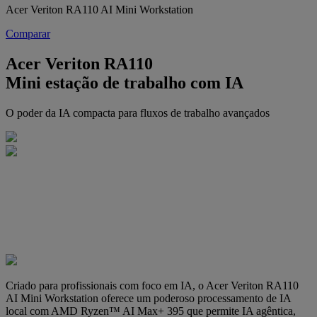
Acer Veriton RA110 AI Mini Workstation
Comparar
Acer Veriton RA110
Mini estação de trabalho com IA
O poder da IA compacta para fluxos de trabalho avançados
Criado para profissionais com foco em IA, o Acer Veriton RA110
AI Mini Workstation oferece um poderoso processamento de IA
local com AMD Ryzen™ AI Max+ 395 que permite IA agêntica,