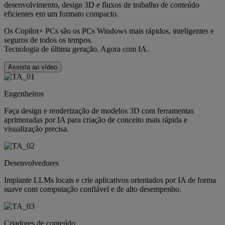
desenvolvimento, design 3D e fluxos de trabalho de conteúdo
eficientes em um formato compacto.
Os Copilot+ PCs são os PCs Windows mais rápidos, inteligentes e
seguros de todos os tempos.
Tecnologia de última geração. Agora com IA.
Assista ao vídeo
Engenheiros
Faça design e renderização de modelos 3D com ferramentas
aprimoradas por IA para criação de conceito mais rápida e
visualização precisa.
Desenvolvedores
Implante LLMs locais e crie aplicativos orientados por IA de forma
suave com computação confiável e de alto desempenho.
Criadores de conteúdo