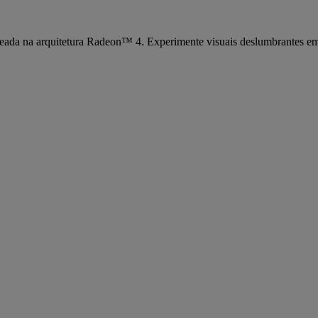
baseada na arquitetura Radeon™ 4. Experimente visuais deslumbrantes 