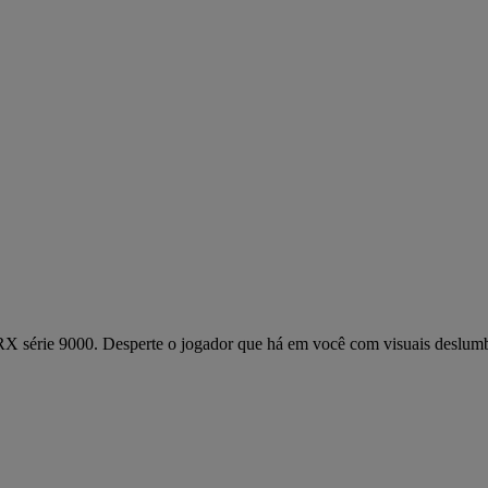
 série 9000. Desperte o jogador que há em você com visuais deslumbr