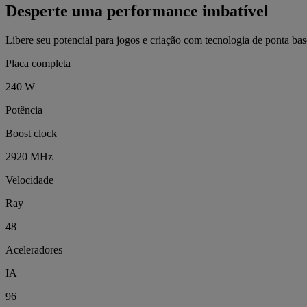
Desperte uma performance imbatível
Libere seu potencial para jogos e criação com tecnologia de ponta 
Placa completa
240 W
Potência
Boost clock
2920 MHz
Velocidade
Ray
48
Aceleradores
IA
96