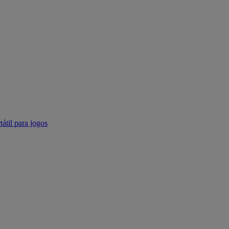
tátil para jogos