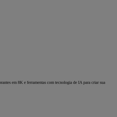
antes em 8K e ferramentas com tecnologia de IA para criar sua