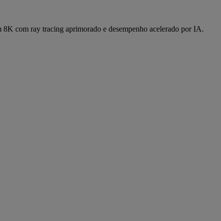
em 8K com ray tracing aprimorado e desempenho acelerado por IA.