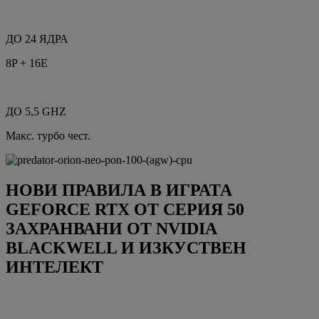
ДО 24 ЯДРА
8P + 16E
ДО 5,5 GHZ
Макс. турбо чест.
НОВИ ПРАВИЛА В ИГРАТА
GEFORCE RTX ОТ СЕРИЯ 50
ЗАХРАНВАНИ ОТ NVIDIA
BLACKWELL И ИЗКУСТВЕН
ИНТЕЛЕКТ