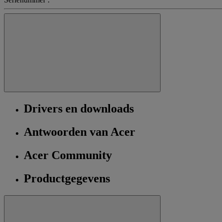
Drivers en downloads
Antwoorden van Acer
Acer Community
Productgegevens