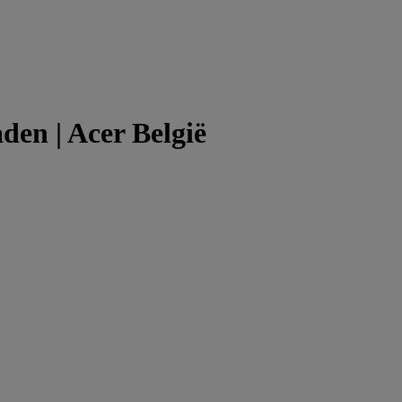
en | Acer België