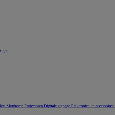
lets
Monitoren
Projectoren
Digitale signage
Elektronica en accessoires