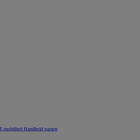
E-mobiliteit
Handheld gamen