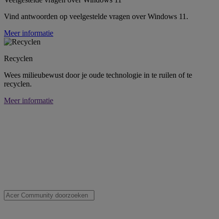
Vind antwoorden op veelgestelde vragen over Windows 11.
Meer informatie
Recyclen
Wees milieubewust door je oude technologie in te ruilen of te
recyclen.
Meer informatie