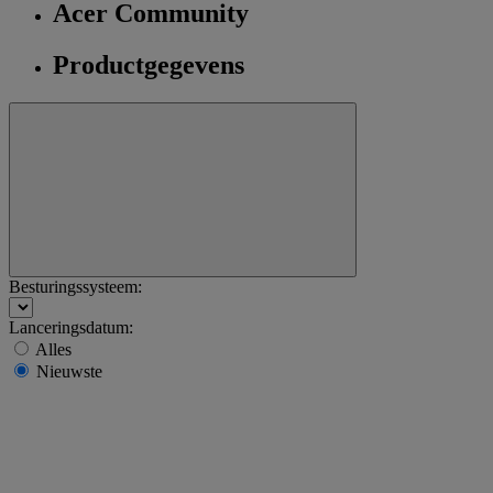
Acer Community
Productgegevens
Besturingssysteem:
Lanceringsdatum:
Alles
Nieuwste