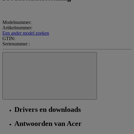
Modelnummer:
Artikelnummer:
Een ander model zoeken
GTIN:
Serienummer :
Drivers en downloads
Antwoorden van Acer