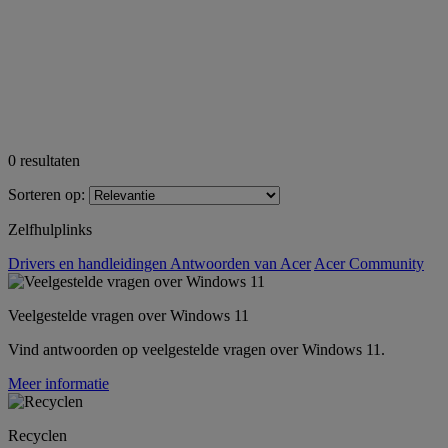
0
resultaten
Sorteren op:
Zelfhulplinks
Drivers en handleidingen
Antwoorden van Acer
Acer Community
Veelgestelde vragen over Windows 11
Vind antwoorden op veelgestelde vragen over Windows 11.
Meer informatie
Recyclen