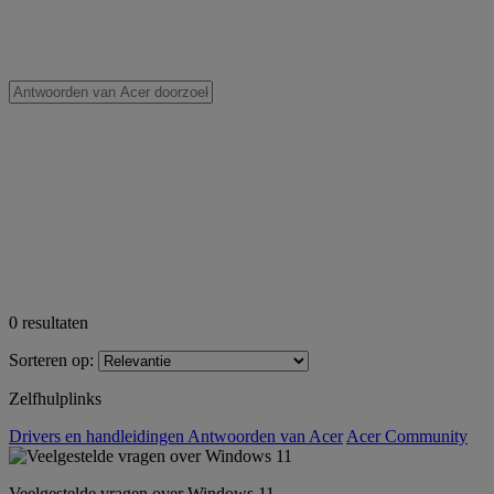
0
resultaten
Sorteren op:
Zelfhulplinks
Drivers en handleidingen
Antwoorden van Acer
Acer Community
Veelgestelde vragen over Windows 11