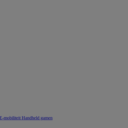
E-mobiliteit
Handheld gamen