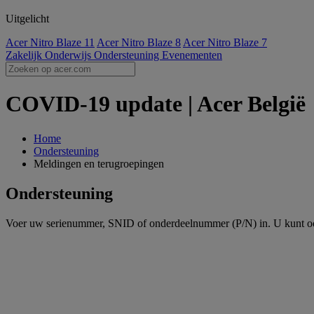
Uitgelicht
Acer Nitro Blaze 11
Acer Nitro Blaze 8
Acer Nitro Blaze 7
Zakelijk
Onderwijs
Ondersteuning
Evenementen
COVID-19 update | Acer België
Home
Ondersteuning
Meldingen en terugroepingen
Ondersteuning
Voer uw serienummer, SNID of onderdeelnummer (P/N) in. U kunt oo