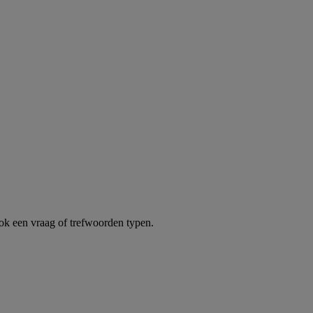
k een vraag of trefwoorden typen.