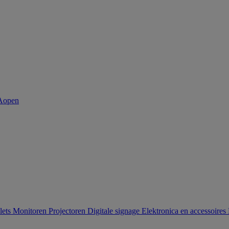
lets
Monitoren
Projectoren
Digitale signage
Elektronica en accessoires