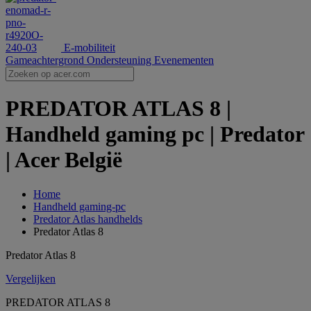
E-mobiliteit
Gameachtergrond
Ondersteuning
Evenementen
PREDATOR ATLAS 8 |
Handheld gaming pc | Predator
| Acer België
Home
Handheld gaming-pc
Predator Atlas handhelds
Predator Atlas 8
Predator Atlas 8
Vergelijken
PREDATOR ATLAS 8