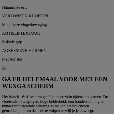
Natuurlijke grip
VERZONKEN KNOPPEN
Moeiteloze vingerbeweging
ANTISLIPTEXTUUR
Stabiele grip
AGRESSIEVE VORMEN
Predator stijl
GA ER HELEMAAL VOOR MET EEN
WUXGA SCHERM
Het 8-inch 16:10 scherm geeft je meer zicht tijdens het gamen. De
vloeiende bewegingen, hoge helderheid, touchondersteuning en
minder reflecterende schermglas maken het bovendien
gemakkelijker om de actie te volgen terwijl je je beweegt.