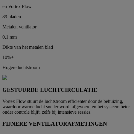
en Vortex Flow
89 bladen
Metalen ventilator
0,1 mm
Dikte van het metalen blad
10%+
Hogere luchtstroom
GESTUURDE LUCHTCIRCULATIE
Vortex Flow stuurt de luchtstroom efficiënter door de behuizing,
waardoor warme lucht sneller wordt afgevoerd en het systeem beter
onder controle blijft, zelfs bij intensieve sessies.
FIJNERE VENTILATORAFMETINGEN