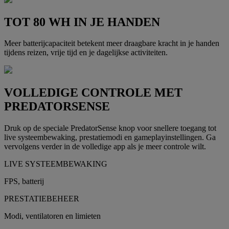
TOT 80 WH IN JE HANDEN
Meer batterijcapaciteit betekent meer draagbare kracht in je handen
tijdens reizen, vrije tijd en je dagelijkse activiteiten.
VOLLEDIGE CONTROLE MET
PREDATORSENSE
Druk op de speciale PredatorSense knop voor snellere toegang tot
live systeembewaking, prestatiemodi en gameplayinstellingen. Ga
vervolgens verder in de volledige app als je meer controle wilt.
LIVE SYSTEEMBEWAKING
FPS, batterij
PRESTATIEBEHEER
Modi, ventilatoren en limieten