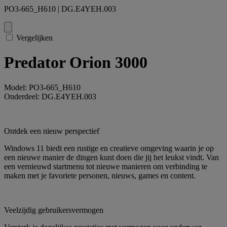
PO3-665_H610 | DG.E4YEH.003
Vergelijken
Predator Orion 3000
Model: PO3-665_H610
Onderdeel: DG.E4YEH.003
Ontdek een nieuw perspectief
Windows 11 biedt een rustige en creatieve omgeving waarin je op
een nieuwe manier de dingen kunt doen die jij het leukst vindt. Van
een vernieuwd startmenu tot nieuwe manieren om verbinding te
maken met je favoriete personen, nieuws, games en content.
Veelzijdig gebruikersvermogen