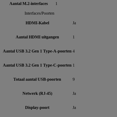
Aantal M.2-interfaces
1
Interfaces/Poorten
HDMI-Kabel
Ja
Aantal HDMI uitgangen
1
Aantal USB 3.2 Gen 1 Type-A-poorten
4
Aantal USB 3.2 Gen 1 Type-C-poorten
1
Totaal aantal USB-poorten
9
Netwerk (RJ-45)
Ja
Display-poort
Ja