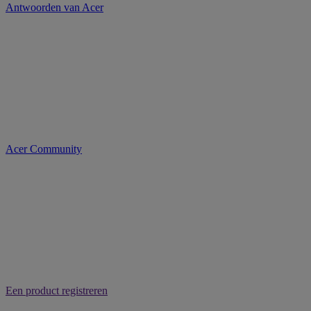
Antwoorden van Acer
Acer Community
Een product registreren