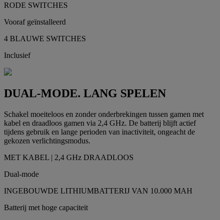
RODE SWITCHES
Vooraf geïnstalleerd
4 BLAUWE SWITCHES
Inclusief
DUAL-MODE. LANG SPELEN
Schakel moeiteloos en zonder onderbrekingen tussen gamen met
kabel en draadloos gamen via 2,4 GHz. De batterij blijft actief
tijdens gebruik en lange perioden van inactiviteit, ongeacht de
gekozen verlichtingsmodus.
MET KABEL | 2,4 GHz DRAADLOOS
Dual-mode
INGEBOUWDE LITHIUMBATTERIJ VAN 10.000 MAH
Batterij met hoge capaciteit