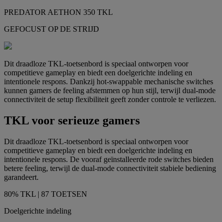
PREDATOR AETHON 350 TKL
GEFOCUST OP DE STRIJD
Dit draadloze TKL-toetsenbord is speciaal ontworpen voor
competitieve gameplay en biedt een doelgerichte indeling en
intentionele respons. Dankzij hot-swappable mechanische switches
kunnen gamers de feeling afstemmen op hun stijl, terwijl dual-mode
connectiviteit de setup flexibiliteit geeft zonder controle te verliezen.
TKL voor serieuze gamers
Dit draadloze TKL-toetsenbord is speciaal ontworpen voor
competitieve gameplay en biedt een doelgerichte indeling en
intentionele respons. De vooraf geïnstalleerde rode switches bieden
betere feeling, terwijl de dual-mode connectiviteit stabiele bediening
garandeert.
80% TKL | 87 TOETSEN
Doelgerichte indeling