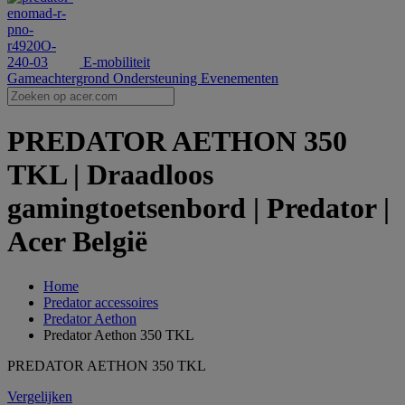
E-mobiliteit
Gameachtergrond
Ondersteuning
Evenementen
PREDATOR AETHON 350
TKL | Draadloos
gamingtoetsenbord | Predator |
Acer België
Home
Predator accessoires
Predator Aethon
Predator Aethon 350 TKL
PREDATOR AETHON 350 TKL
Vergelijken