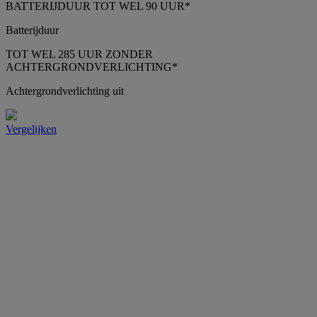
BATTERIJDUUR TOT WEL 90 UUR*
Batterijduur
TOT WEL 285 UUR ZONDER
ACHTERGRONDVERLICHTING*
Achtergrondverlichting uit
Vergelijken