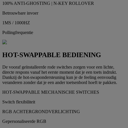
100% ANTI-GHOSTING | N-KEY ROLLOVER
Betrouwbare invoer
1MS / 1000HZ
Pollingfrequentie
HOT-SWAPPABLE BEDIENING
De vooraf geïnstalleerde rode switches zorgen voor een lichte,
directe respons vanaf het eerste moment dat je een toets indrukt.
Dankzij de hot-swapondersteuning kun je de feeling eenvoudig
veranderen zonder dat je een ander toetsenbord hoeft te pakken.
HOT-SWAPPABLE MECHANISCHE SWITCHES
Switch flexibiliteit
RGB ACHTERGRONDVERLICHTING
Gepersonaliseerde RGB