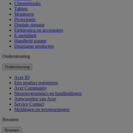
Chromebooks
Tablets
Monitoren
Projectoren
Digitale signage
Elektronica en accessoires
E-mobiliteit
Handheld gamen
Duurzame producten
Ondersteuning
Ondersteuning
Acer ID
Een product registreren
Acer Community
Stuurprogramma's en handleidingen
Antwoorden van Acer
Service Contact
Meldingen en terugroepingen
Bronnen
Bronnen