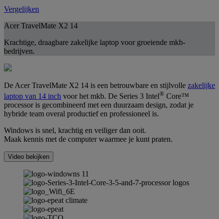
Vergelijken
Acer TravelMate X2 14
Krachtige, draagbare zakelijke laptop voor groeiende mkb-
bedrijven.
De Acer TravelMate X2 14 is een betrouwbare en stijlvolle
zakelijke
®
laptop van 14 inch
voor het mkb. De Series 3 Intel
Core™
processor is gecombineerd met een duurzaam design, zodat je
hybride team overal productief en professioneel is.
Windows is snel, krachtig en veiliger dan ooit.
Maak kennis met de computer waarmee je kunt praten.
Video bekijken