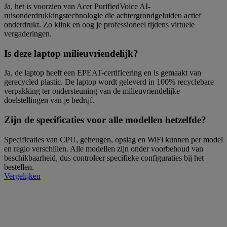
Ja, het is voorzien van Acer PurifiedVoice AI-
ruisonderdrukkingstechnologie die achtergrondgeluiden actief
onderdrukt. Zo klink en oog je professioneel tijdens virtuele
vergaderingen.
Is deze laptop milieuvriendelijk?
Ja, de laptop heeft een EPEAT-certificering en is gemaakt van
gerecycled plastic. De laptop wordt geleverd in 100% recyclebare
verpakking ter ondersteuning van de milieuvriendelijke
doelstellingen van je bedrijf.
Zijn de specificaties voor alle modellen hetzelfde?
Specificaties van CPU, geheugen, opslag en WiFi kunnen per model
en regio verschillen. Alle modellen zijn onder voorbehoud van
beschikbaarheid, dus controleer specifieke configuraties bij het
bestellen.
Vergelijken