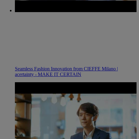
Seamless Fashion Innovation from CIEFFE Milano |
acertainty - MAKE IT CERTAIN