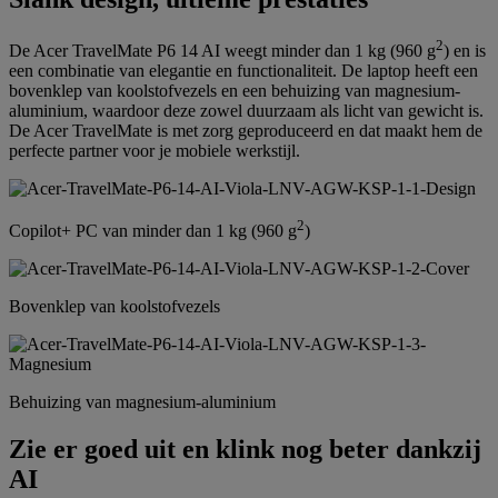
2
De Acer TravelMate P6 14 AI weegt minder dan 1 kg (960 g
) en is
een combinatie van elegantie en functionaliteit. De laptop heeft een
bovenklep van koolstofvezels en een behuizing van magnesium-
aluminium, waardoor deze zowel duurzaam als licht van gewicht is.
De Acer TravelMate is met zorg geproduceerd en dat maakt hem de
perfecte partner voor je mobiele werkstijl.
2
Copilot+ PC van minder dan 1 kg (960 g
)
Bovenklep van koolstofvezels
Behuizing van magnesium-aluminium
Zie er goed uit en klink nog beter dankzij
AI