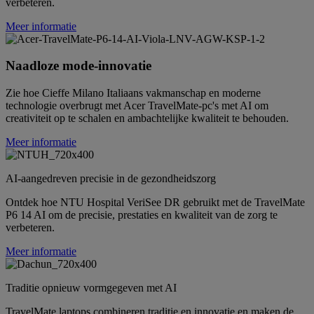
verbeteren.
Meer informatie
Naadloze mode-innovatie
Zie hoe Cieffe Milano Italiaans vakmanschap en moderne
technologie overbrugt met Acer TravelMate-pc's met AI om
creativiteit op te schalen en ambachtelijke kwaliteit te behouden.
Meer informatie
AI-aangedreven precisie in de gezondheidszorg
Ontdek hoe NTU Hospital VeriSee DR gebruikt met de TravelMate
P6 14 AI om de precisie, prestaties en kwaliteit van de zorg te
verbeteren.
Meer informatie
Traditie opnieuw vormgegeven met AI
TravelMate laptops combineren traditie en innovatie en maken de