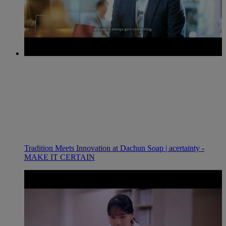
Tradition Meets Innovation at Dachun Soap | acertainty -
MAKE IT CERTAIN