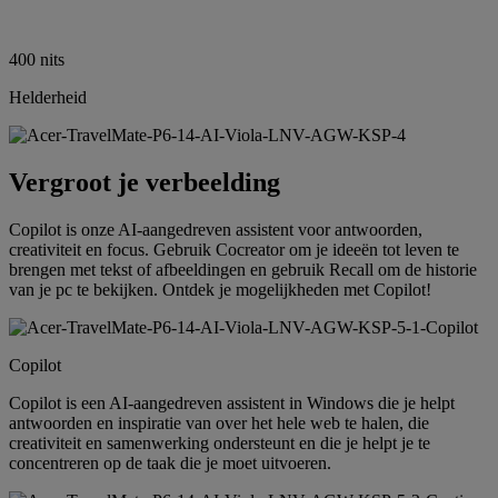
400 nits
Helderheid
Vergroot je verbeelding
Copilot is onze AI-aangedreven assistent voor antwoorden,
creativiteit en focus. Gebruik Cocreator om je ideeën tot leven te
brengen met tekst of afbeeldingen en gebruik Recall om de historie
van je pc te bekijken. Ontdek je mogelijkheden met Copilot!
Copilot
Copilot is een AI-aangedreven assistent in Windows die je helpt
antwoorden en inspiratie van over het hele web te halen, die
creativiteit en samenwerking ondersteunt en die je helpt je te
concentreren op de taak die je moet uitvoeren.