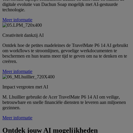
digitale evolutie van Dachun Soap mogelijk met AI-gestuurde
technologie.
Meer informatie
Creativiteit dankzij AI
Ontdek hoe de petites madeleines de TravelMate P6 14 AI gebruikt
om workflows te stroomlijnen, gevoelige werkdocumenten te
beschermen en hun teams meer tijd te geven om na te denken en te
creëren.
Meer informatie
Impact vergroten met AI
M. Lhuillier gebruikt de Acer TravelMate P6 14 AI om veilige,
betrouwbare en snelle financiële diensten te leveren aan miljoenen
gezinnen.
Meer informatie
Ontdek jouw AI mogelijkheden