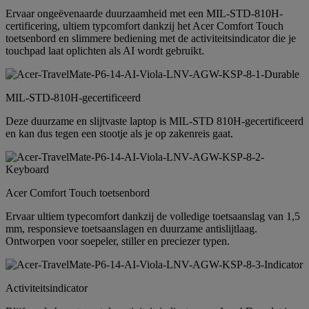
Ervaar ongeëvenaarde duurzaamheid met een MIL-STD-810H-
certificering, ultiem typcomfort dankzij het Acer Comfort Touch
toetsenbord en slimmere bediening met de activiteitsindicator die je
touchpad laat oplichten als AI wordt gebruikt.
MIL-STD-810H-gecertificeerd
Deze duurzame en slijtvaste laptop is MIL-STD 810H-gecertificeerd
en kan dus tegen een stootje als je op zakenreis gaat.
Acer Comfort Touch toetsenbord
Ervaar ultiem typecomfort dankzij de volledige toetsaanslag van 1,5
mm, responsieve toetsaanslagen en duurzame antislijtlaag.
Ontworpen voor soepeler, stiller en preciezer typen.
Activiteitsindicator