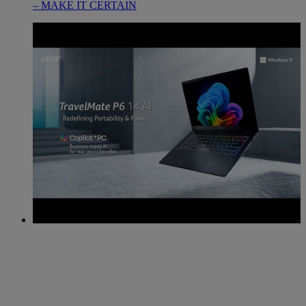
– MAKE IT CERTAIN