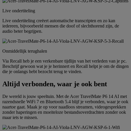
Live ondertiteling
Live ondertiteling creëert automatische transcripten en zo kan
iedereen, bijvoorbeeld mensen die doof of slechthorend zijn, de
audio beter begrijpen.
Onmiddellijk terughalen
Via Recall heb je een verkenbare tijdlijn van het verleden van je pc.
Beschrijf gewoon wat je je herinnert en Recall helpt je om de dingen
die je onlangs hebt bezocht terug te vinden.
Altijd verbonden, waar je ook bent
De wereld is jouw speeltuin. Met de Acer TravelMate P6 14 AI met
razendsnelle WiFi 7 en Bluetooth 5.4 blijf je verbonden, waar je ook
naartoe gaat. Maak je op voor naadloos streamen, videogesprekken
zonder haperingen en moeiteloze bestandsoverdrachten zonder ook
maar iets te missen.