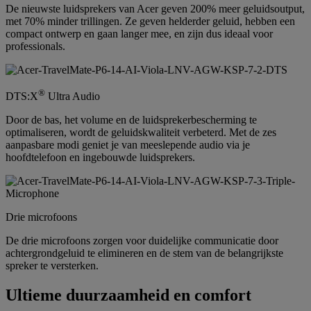
De nieuwste luidsprekers van Acer geven 200% meer geluidsoutput,
met 70% minder trillingen. Ze geven helderder geluid, hebben een
compact ontwerp en gaan langer mee, en zijn dus ideaal voor
professionals.
®
DTS:X
Ultra Audio
Door de bas, het volume en de luidsprekerbescherming te
optimaliseren, wordt de geluidskwaliteit verbeterd. Met de zes
aanpasbare modi geniet je van meeslepende audio via je
hoofdtelefoon en ingebouwde luidsprekers.
Drie microfoons
De drie microfoons zorgen voor duidelijke communicatie door
achtergrondgeluid te elimineren en de stem van de belangrijkste
spreker te versterken.
Ultieme duurzaamheid en comfort