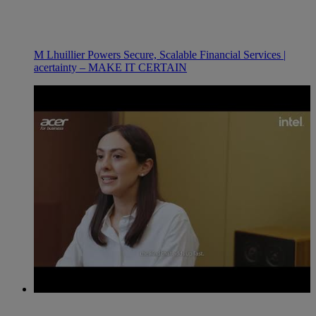
M Lhuillier Powers Secure, Scalable Financial Services |
acertainty – MAKE IT CERTAIN